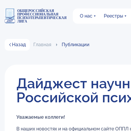
ОБЩЕРОССИЙСКАЯ
ПРОФЕССИОНАЛЬНАЯ
О нас
Реестры
ПСИХОТЕРАПЕВТИЧЕСКАЯ
ЛИГА
Назад
Главная
Публикации
Дайджест научн
Российской пси
Уважаемые коллеги!
В наших новостях и на официальном сайте ОППЛ 