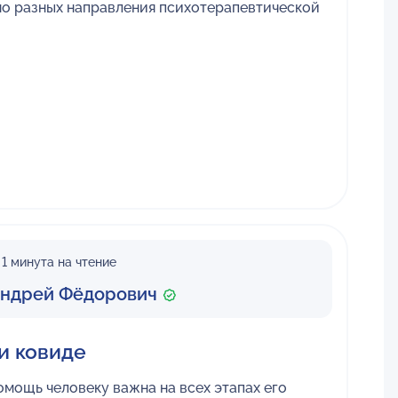
но разных направления психотерапевтической
1 минута на чтение
ндрей Фёдорович
и ковиде
мощь человеку важна на всех этапах его