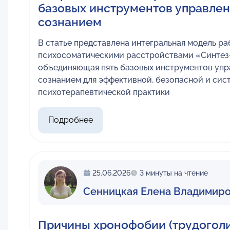
базовых инструментов управлен
сознанием
В статье представлена интегральная модель ра
психосоматическими расстройствами «Синтез-
объединяющая пять базовых инструментов упр
сознанием для эффективной, безопасной и сис
психотерапевтической практики
Подробнее
25.06.2026
3 минуты на чтение
Сенницкая Елена Владимир
Причины хронофобии (трудоголи