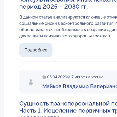
период 2025 – 2030 гг.
В данной статье анализируются ключевые этиче
социальные риски бесконтрольного развития 
обосновывается необходимость создания еди
для защиты психического здоровья граждан.
Подробнее
05.04.2026
7 минут на чтение
Майков Владимир Валериан
Сущность трансперсональной п
Часть 1. Исцеление первичных т