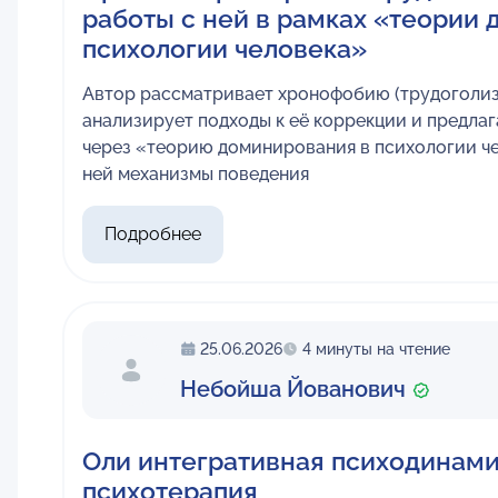
работы с ней в рамках «теории
психологии человека»
Автор рассматривает хронофобию (трудоголизм
анализирует подходы к её коррекции и предла
через «теорию доминирования в психологии че
ней механизмы поведения
Подробнее
25.06.2026
4 минуты на чтение
Небойша Йованович
Оли интегративная психодинам
психотерапия