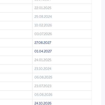
22.01.2025
25.08.2024
10.02.2026
03.07.2026
27.08.2027
01.04.2027
24.01.2025
23.10.2024
06.08.2025
23.07.2023
05.08.2026
24.10.2026