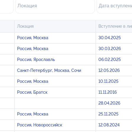
Локация
Локация
Вступление в ли
Россия, Москва
30.04.2025
Россия, Москва
30.03.2026
Россия, Ярославль
06.02.2025
Санкт-Петербург, Москва, Сочи
12.05.2026
Россия, Москва
10.11.2025
Россия, Братск
11.11.2016
28.04.2026
Россия, Москва
25.11.2025
Россия, Новороссийск
12.08.2024