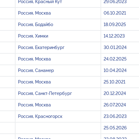
Россия, Красный Кут
29.06.2023
Россия, Москва
06.10.2021
Россия, Бодайбо
18.09.2025
Россия, Химки
14.12.2023
Россия, Екатеринбург
30.01.2024
Россия, Москва
24.02.2025
Россия, Санамер
10.04.2024
Россия, Москва
25.10.2021
Россия, Санкт-Петербург
20.12.2024
Россия, Москва
26.07.2024
Россия, Красногорск
23.06.2023
25.05.2026