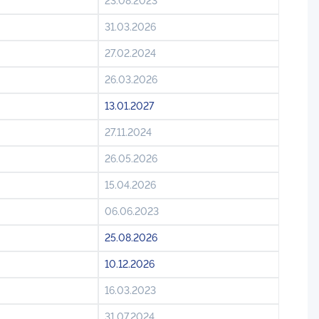
23.08.2023
31.03.2026
27.02.2024
26.03.2026
13.01.2027
27.11.2024
26.05.2026
15.04.2026
06.06.2023
25.08.2026
10.12.2026
16.03.2023
31.07.2024