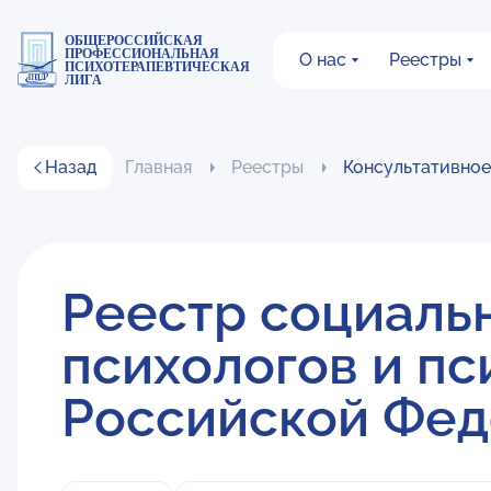
ОБЩЕРОССИЙСКАЯ
ПРОФЕССИОНАЛЬНАЯ
О нас
Реестры
ПСИХОТЕРАПЕВТИЧЕСКАЯ
ЛИГА
Назад
Главная
Реестры
Консультативное
Реестр социаль
психологов и пс
Российской Фед