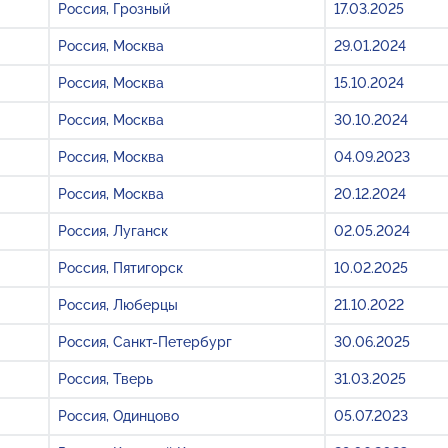
Россия, Грозный
17.03.2025
Россия, Москва
29.01.2024
Россия, Москва
15.10.2024
Россия, Москва
30.10.2024
Россия, Москва
04.09.2023
Россия, Москва
20.12.2024
Россия, Луганск
02.05.2024
Россия, Пятигорск
10.02.2025
Россия, Люберцы
21.10.2022
Россия, Санкт-Петербург
30.06.2025
Россия, Тверь
31.03.2025
Россия, Одинцово
05.07.2023