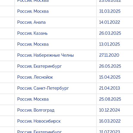
Россия, Москва
23.08.2022
Россия, Москва
31.03.2025
Россия, Анапа
14.01.2022
Россия, Казань
26.03.2025
Россия, Москва
13.01.2025
Россия, Набережные Челны
27.11.2020
Россия, Екатеринбург
26.05.2025
Россия, Леснойок
15.04.2025
Россия, Санкт-Петербург
21.04.2013
Россия, Москва
25.08.2025
Россия, Волгоград
10.12.2024
Россия, Новосибирск
16.03.2022
Россия, Екатеринбург
31.07.2023