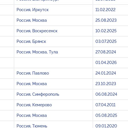
Россия, Иркутск
11.02.2022
Россия, Москва
25.08.2023
Россия, Воскресенск
10.02.2025
Россия, Брянск
03.07.2025
Россия, Москва, Тула
27.08.2024
01.04.2026
Россия, Павлово
24.01.2024
Россия, Москва
23.10.2023
Россия, Симферополь
06.08.2024
Россия, Кемерово
07.04.2011
Россия, Москва
05.08.2025
Россия, Тюмень
09.01.2020