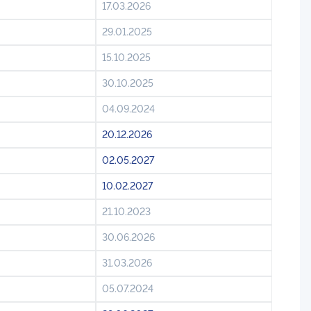
17.03.2026
29.01.2025
15.10.2025
30.10.2025
04.09.2024
20.12.2026
02.05.2027
10.02.2027
21.10.2023
30.06.2026
31.03.2026
05.07.2024