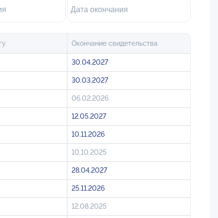
гу
Окончание свидетельства
30.04.2027
30.03.2027
06.02.2026
12.05.2027
10.11.2026
10.10.2025
28.04.2027
25.11.2026
12.08.2025