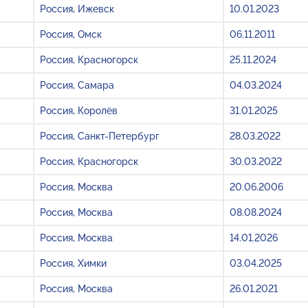
Россия, Ижевск
10.01.2023
Россия, Омск
06.11.2011
Россия, Красногорск
25.11.2024
Россия, Самара
04.03.2024
Россия, Королёв
31.01.2025
Россия, Санкт-Петербург
28.03.2022
Россия, Красногорск
30.03.2022
Россия, Москва
20.06.2006
Россия, Москва
08.08.2024
Россия, Москва
14.01.2026
Россия, Химки
03.04.2025
Россия, Москва
26.01.2021