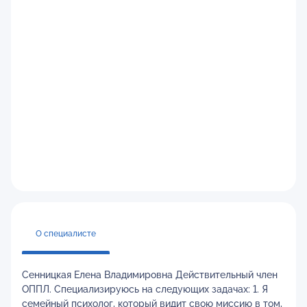
О специалисте
Сенницкая Елена Владимировна Действительный член
ОППЛ. Специализируюсь на следующих задачах: 1. Я
семейный психолог, который видит свою миссию в том,