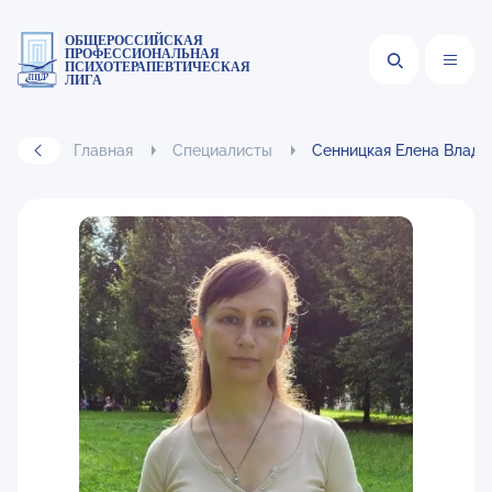
ОБЩЕРОССИЙСКАЯ
ПРОФЕССИОНАЛЬНАЯ
ПСИХОТЕРАПЕВТИЧЕСКАЯ
ЛИГА
Главная
Специалисты
Сенницкая Елена Влад