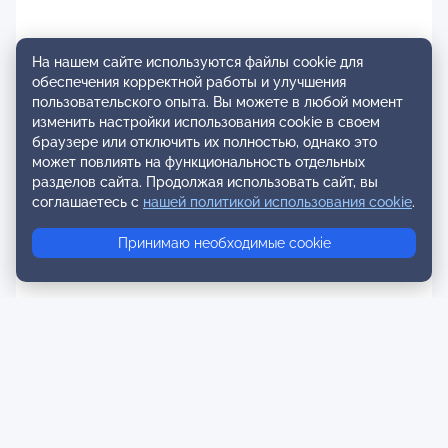
На нашем сайте используются файлы cookie для
обеспечения корректной работы и улучшения
пользовательского опыта. Вы можете в любой момент
изменить настройки использования cookie в своем
браузере или отключить их полностью, однако это
может повлиять на функциональность отдельных
разделов сайта. Продолжая использовать сайт, вы
соглашаетесь с
нашей политикой использования cookie
.
Принимаю необходимые cookie