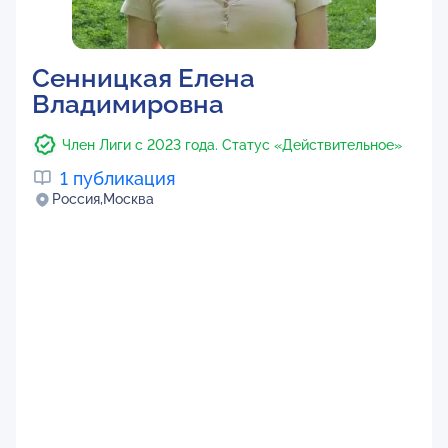
Сенницкая Елена
Владимировна
Член Лиги с 2023 года. Статус «Действительное»
1 публикация
Россия,
Москва