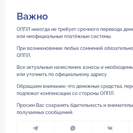
Важно
ОППЛ никогда не требует срочного перевода ден
или неофициальные платёжные системы.
При возникновении любых сомнений обязательно
ОППЛ.
Все актуальные начисления, взносы и необходим
или уточнить по официальному адресу
Обращаем внимание, что денежные средства, пер
подлежат компенсации со стороны ОППЛ.
Просим Вас сохранять бдительность и вниматель
получаемых сообщений.