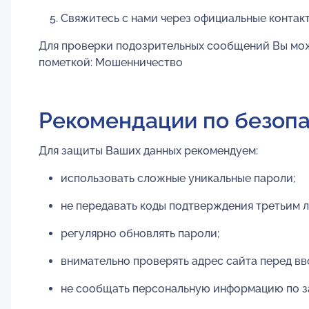
Свяжитесь с нами через официальные контакт
Для проверки подозрительных сообщений Вы мож
пометкой: Мошенничество
Рекомендации по безоп
Для защиты Ваших данных рекомендуем:
использовать сложные уникальные пароли;
не передавать коды подтверждения третьим 
регулярно обновлять пароли;
внимательно проверять адрес сайта перед вв
не сообщать персональную информацию по за