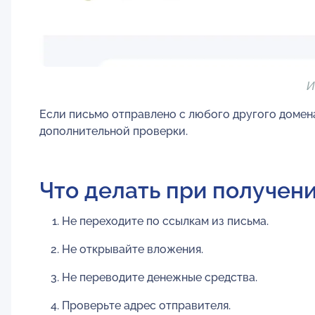
И
Если письмо отправлено с любого другого домен
дополнительной проверки.
Что делать при получен
Не переходите по ссылкам из письма.
Не открывайте вложения.
Не переводите денежные средства.
Проверьте адрес отправителя.