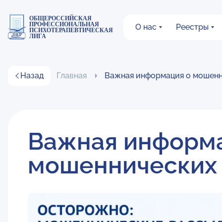
ОБЩЕРОССИЙСКАЯ
ПРОФЕССИОНАЛЬНАЯ
О нас
Реестры
ПСИХОТЕРАПЕВТИЧЕСКАЯ
ЛИГА
Назад
Главная
Важная информация о мошенн
Важная информа
мошеннических