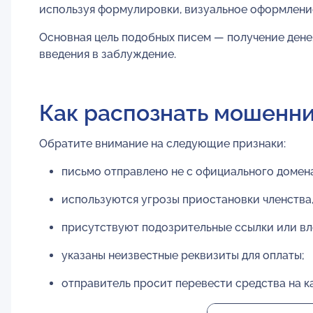
используя формулировки, визуальное оформлени
Основная цель подобных писем — получение дене
введения в заблуждение.
Как распознать мошенн
Обратите внимание на следующие признаки:
письмо отправлено не с официального домена 
используются угрозы приостановки членства,
присутствуют подозрительные ссылки или в
указаны неизвестные реквизиты для оплаты;
отправитель просит перевести средства на к