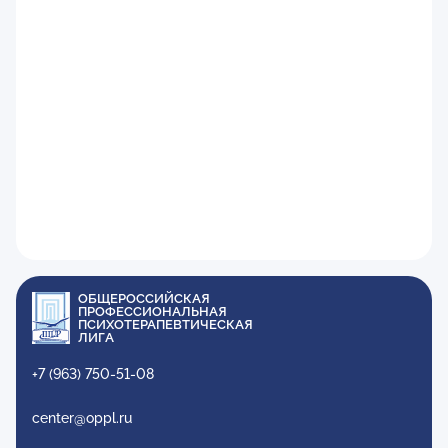
ОБЩЕРОССИЙСКАЯ
ПРОФЕССИОНАЛЬНАЯ
ПСИХОТЕРАПЕВТИЧЕСКАЯ
ЛИГА
+7 (963) 750-51-08
center@oppl.ru