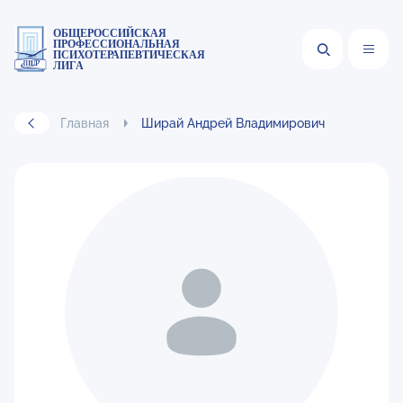
ОБЩЕРОССИЙСКАЯ
ПРОФЕССИОНАЛЬНАЯ
ПСИХОТЕРАПЕВТИЧЕСКАЯ
ЛИГА
Главная
Ширай Андрей Владимирович