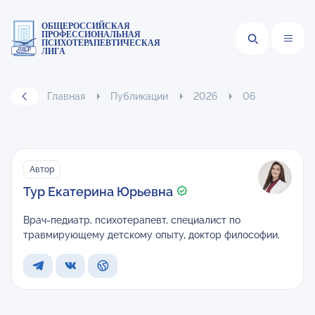
ОБЩЕРОССИЙСКАЯ
ПРОФЕССИОНАЛЬНАЯ
ПСИХОТЕРАПЕВТИЧЕСКАЯ
ЛИГА
Главная
Публикации
2026
06
Автор
Тур Екатерина Юрьевна
Врач-педиатр, психотерапевт, специалист по
травмирующему детскому опыту, доктор философии.