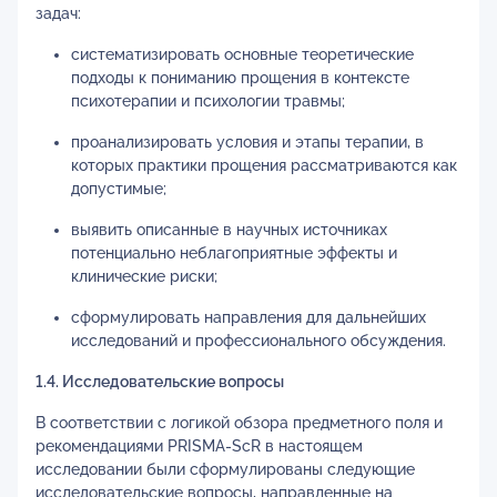
задач:
систематизировать основные теоретические
подходы к пониманию прощения в контексте
психотерапии и психологии травмы;
проанализировать условия и этапы терапии, в
которых практики прощения рассматриваются как
допустимые;
выявить описанные в научных источниках
потенциально неблагоприятные эффекты и
клинические риски;
сформулировать направления для дальнейших
исследований и профессионального обсуждения.
1.4. Исследовательские вопросы
В соответствии с логикой обзора предметного поля и
рекомендациями PRISMA-ScR в настоящем
исследовании были сформулированы следующие
исследовательские вопросы, направленные на