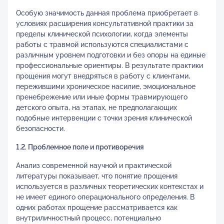
Особую значимость данная проблема приобретает в
условиях расширения консультативной практики за
пределы клинической психологии, когда элементы
работы с травмой используются специалистами с
различным уровнем подготовки и без опоры на единые
профессиональные ориентиры. В результате практики
прощения могут внедряться в работу с клиентами,
пережившими хроническое насилие, эмоциональное
пренебрежение или иные формы травмирующего
детского опыта, на этапах, не предполагающих
подобные интервенции с точки зрения клинической
безопасности.
1.2. Проблемное поле и противоречия
Анализ современной научной и практической
литературы показывает, что понятие прощения
используется в различных теоретических контекстах и
не имеет единого операционального определения. В
одних работах прощение рассматривается как
внутриличностный процесс, потенциально