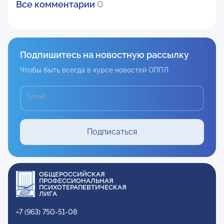
Все комментарии
0
Подпишитесь на новостную рассылку
Чтобы быть всегда в курсе новостей ОППЛ
Email
Подписаться
ОБЩЕРОССИЙСКАЯ
ПРОФЕССИОНАЛЬНАЯ
ПСИХОТЕРАПЕВТИЧЕСКАЯ
ЛИГА
+7 (963) 750-51-08