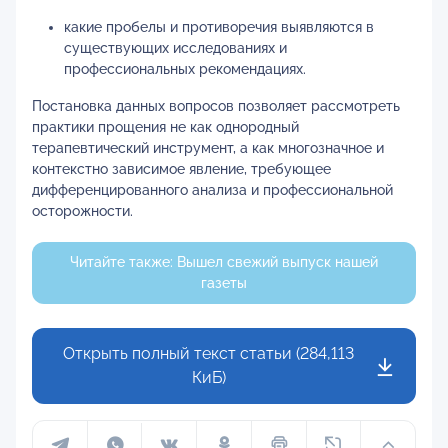
какие пробелы и противоречия выявляются в
существующих исследованиях и
профессиональных рекомендациях.
Постановка данных вопросов позволяет рассмотреть
практики прощения не как однородный
терапевтический инструмент, а как многозначное и
контекстно зависимое явление, требующее
дифференцированного анализа и профессиональной
осторожности.
Читайте также: Вышел свежий выпуск нашей
газеты
Открыть полный текст статьи (284,113
КиБ)