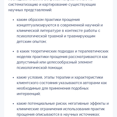
систематизацию и картирование существующих
научных представлений:
каким образом практики прощения
концептуализируются в современной научной и
клинической литературе в контексте работы с
психологической травмой и травмирующим
детским опытом;
в каких теоретических подходах и терапевтических
моделях практики прощения рассматриваются как
допустимый или целесообразный элемент
психологической помощи;
какие условия, этапы терапии и характеристики
клиентского состояния указываются авторами как
необходимые для применения подобных
интервенций;
какие потенциальные риски, негативные эффекты и
клинические ограничения использования практик
прощения описываются в научных источниках;