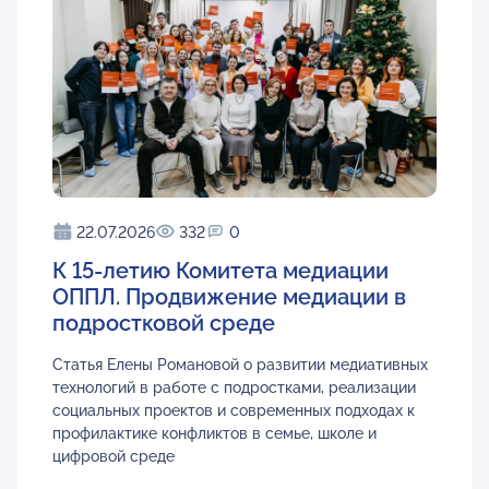
22.07.2026
332
0
К 15-летию Комитета медиации
ОППЛ. Продвижение медиации в
подростковой среде
Статья Елены Романовой о развитии медиативных
технологий в работе с подростками, реализации
социальных проектов и современных подходах к
профилактике конфликтов в семье, школе и
цифровой среде