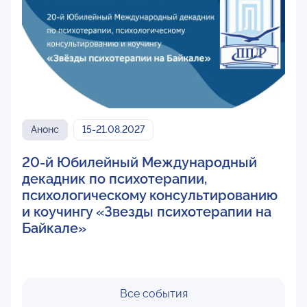
Анонс
15-21.08.2027
20-й Юбилейный Международный
декадник по психотерапии,
психологическому консультированию
и коучингу «Звезды психотерапии на
Байкале»
Все события