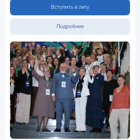
Вступить в лигу
Подробнее