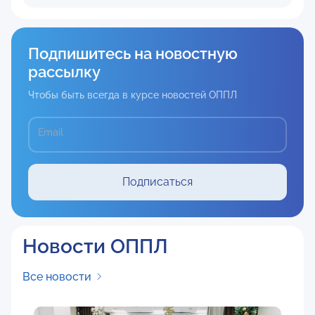
Подпишитесь на новостную
рассылку
Чтобы быть всегда в курсе новостей ОППЛ
Email
Подписаться
Новости ОППЛ
Все новости