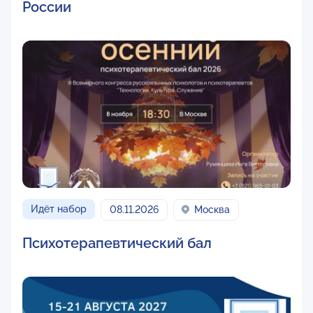
России
Идёт набор
08.11.2026
Москва
Психотерапевтический бал