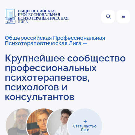
ОБЩЕРОССИЙСКАЯ
ПРОФЕССИОНАЛЬНАЯ
ПСИХОТЕРАПЕВТИЧЕСКАЯ
ЛИГА
Общероссийская Профессиональная
Психотерапевтическая Лига —
Крупнейшее сообщество
профессиональных
психотерапевтов,
психологов и
консультантов
+
Стать частью
Лиги