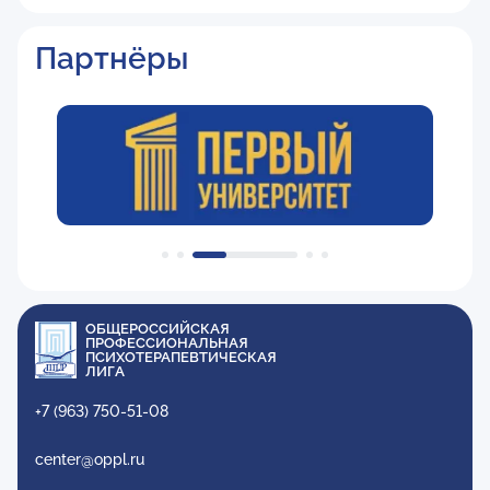
Партнёры
ОБЩЕРОССИЙСКАЯ
ПРОФЕССИОНАЛЬНАЯ
ПСИХОТЕРАПЕВТИЧЕСКАЯ
ЛИГА
+7 (963) 750-51-08
center@oppl.ru