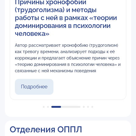
Причины хронофобии
(трудоголизма) и методы
работы с ней в рамках «теории
доминирования в психологии
человека»
Автор рассматривает хронофобию (трудоголизм)
как тревогу времени, анализирует подходы к её
коррекции и предлагает объяснение причин через
«теорию доминирования в психологии человека» и
связанные с ней механизмы поведения
Подробнее
Отделения ОППЛ