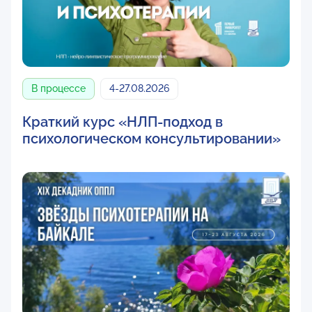
В процессе
4-27.08.2026
Краткий курс «НЛП-подход в
психологическом консультировании»