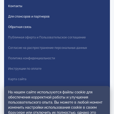
Контакты
Для спонсоров и партнеров
Обратная связь
Публичная оферта и Пользовательское соглашение
Согласие на распространение персональных данных
Политика конфиденциальности
Инструкции по оплате
Карта сайта
Правила комментирования
На нашем сайте используются файлы cookie для
обеспечения корректной работы и улучшения
Осторожно мошенники
пользовательского опыта. Вы можете в любой момент
изменить настройки использования cookie в своем
© 2026 ОППЛ. Все права защищены. Использование материалов
браузере или отключить их полностью, однако это