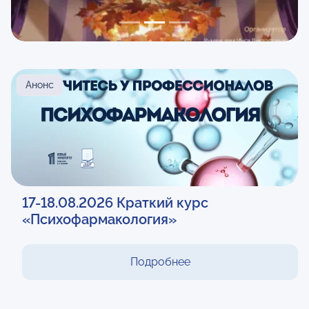
Анонс
17-18.08.2026 Краткий курс
«Психофармакология»
Подробнее