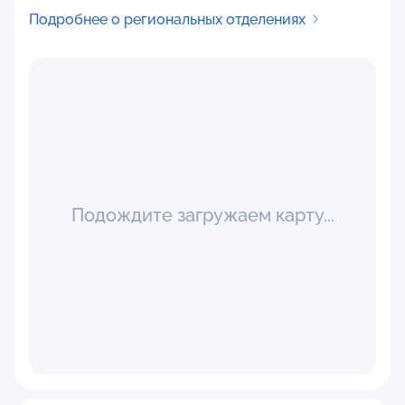
Подробнее о региональных отделениях
Подождите загружаем карту...