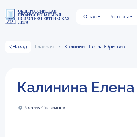
ОБЩЕРОССИЙСКАЯ
ПРОФЕССИОНАЛЬНАЯ
О нас
Реестры
ПСИХОТЕРАПЕВТИЧЕСКАЯ
ЛИГА
Назад
Главная
Калинина Елена Юрьевна
Калинина Елена
Россия,
Снежинск