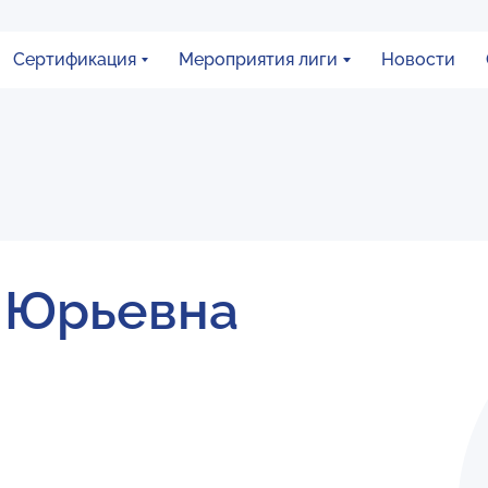
Сертификация
Мероприятия лиги
Новости
 Юрьевна