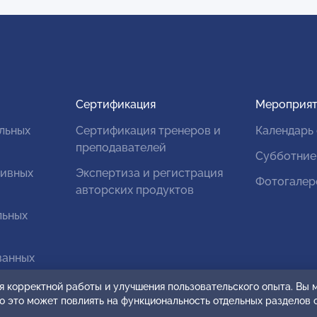
Сертификация
Мероприят
льных
Сертификация тренеров и
Календарь
преподавателей
Субботние
тивных
Экспертиза и регистрация
Фотогалер
авторских продуктов
льных
ванных
я корректной работы и улучшения пользовательского опыта. Вы
ко это может повлиять на функциональность отдельных разделов 