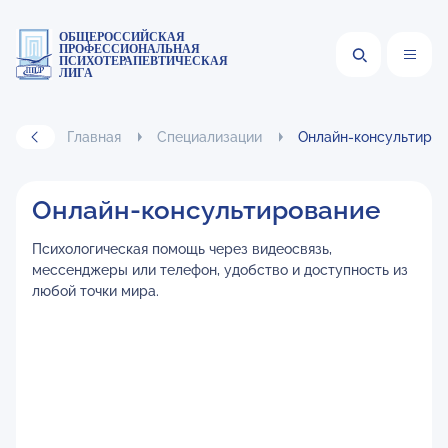
ОБЩЕРОССИЙСКАЯ
ПРОФЕССИОНАЛЬНАЯ
ПСИХОТЕРАПЕВТИЧЕСКАЯ
ЛИГА
Главная
Специализации
Онлайн-консультиро
Онлайн-консультирование
Психологическая помощь через видеосвязь,
мессенджеры или телефон, удобство и доступность из
любой точки мира.