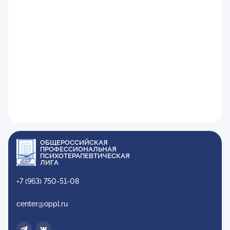
ОБЩЕРОССИЙСКАЯ
ПРОФЕССИОНАЛЬНАЯ
ПСИХОТЕРАПЕВТИЧЕСКАЯ
ЛИГА
+7 (963) 750-51-08
center@oppl.ru