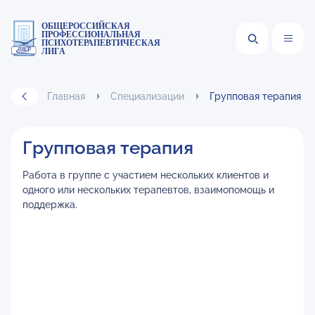
ОБЩЕРОССИЙСКАЯ
ПРОФЕССИОНАЛЬНАЯ
ПСИХОТЕРАПЕВТИЧЕСКАЯ
ЛИГА
Главная
Специализации
Групповая терапия
Групповая терапия
Работа в группе с участием нескольких клиентов и
одного или нескольких терапевтов, взаимопомощь и
поддержка.