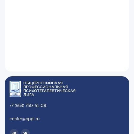
ОБЩЕРОССИЙСКАЯ
ПРОФЕССИОНАЛЬНАЯ
ПСИХОТЕРАПЕВТИЧЕСКАЯ
ЛИГА
+7 (963) 750-51-08
center@oppl.ru