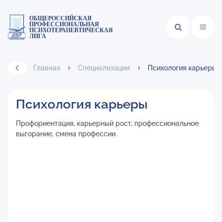
ОБЩЕРОССИЙСКАЯ
ПРОФЕССИОНАЛЬНАЯ
ПСИХОТЕРАПЕВТИЧЕСКАЯ
ЛИГА
Главная
Специализации
Психология карьеры
Психология карьеры
Профориентация, карьерный рост, профессиональное
выгорание, смена профессии.