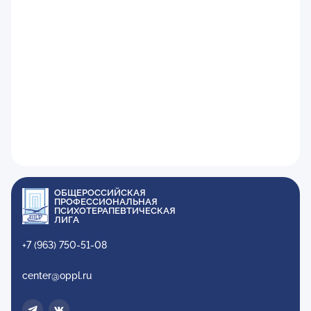
ОБЩЕРОССИЙСКАЯ
ПРОФЕССИОНАЛЬНАЯ
ПСИХОТЕРАПЕВТИЧЕСКАЯ
ЛИГА
+7 (963) 750-51-08
center@oppl.ru