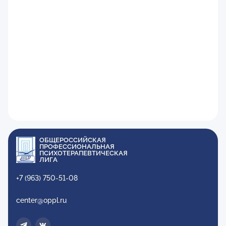
ОБЩЕРОССИЙСКАЯ
ПРОФЕССИОНАЛЬНАЯ
ПСИХОТЕРАПЕВТИЧЕСКАЯ
ЛИГА
+7 (963) 750-51-08
center@oppl.ru