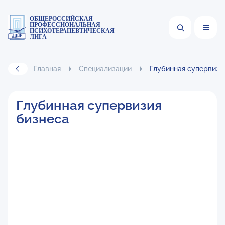
ОБЩЕРОССИЙСКАЯ
ПРОФЕССИОНАЛЬНАЯ
ПСИХОТЕРАПЕВТИЧЕСКАЯ
ЛИГА
Главная
Специализации
Глубинная супервизи
Глубинная супервизия
бизнеса