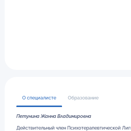
О специалисте
Образование
Петунина Жанна Владимировна
Действительный член Психотерапевтической Лиг