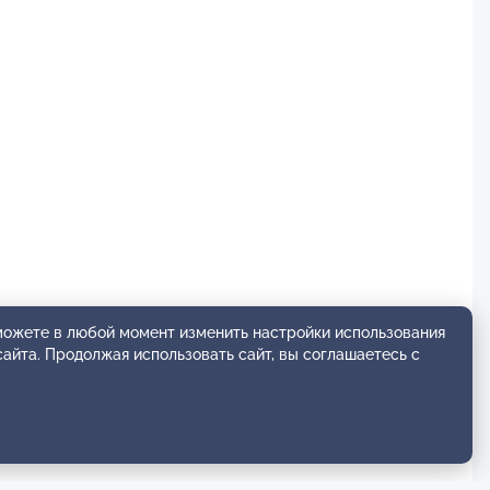
 можете в любой момент изменить настройки использования
сайта. Продолжая использовать сайт, вы соглашаетесь с