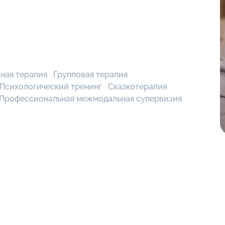
ная терапия
Групповая терапия
Психологический тренинг
Сказкотерапия
Профессиональная межмодальная супервизия