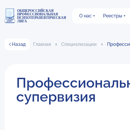
ОБЩЕРОССИЙСКАЯ
ПРОФЕССИОНАЛЬНАЯ
О нас
Реестры
ПСИХОТЕРАПЕВТИЧЕСКАЯ
ЛИГА
Назад
Главная
Специализации
Професси
Профессиональ
супервизия