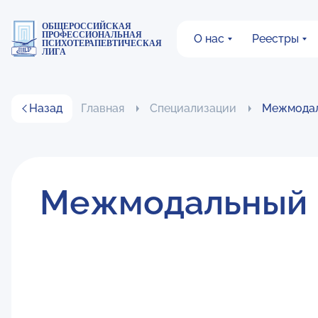
ОБЩЕРОССИЙСКАЯ
ПРОФЕССИОНАЛЬНАЯ
О нас
Реестры
ПСИХОТЕРАПЕВТИЧЕСКАЯ
ЛИГА
Назад
Главная
Специализации
Межмодал
Межмодальный 