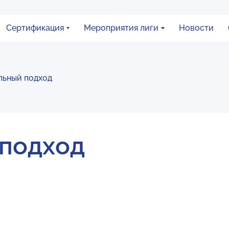
Сертификация
Мероприятия лиги
Новости
ьный подход
подход