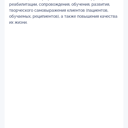
реабилитации, сопровождения, обучения, развития,
творческого самовыражения клиентов (пациентов,
обучаемых, реципиентов), а также повышения качества
их жизни.