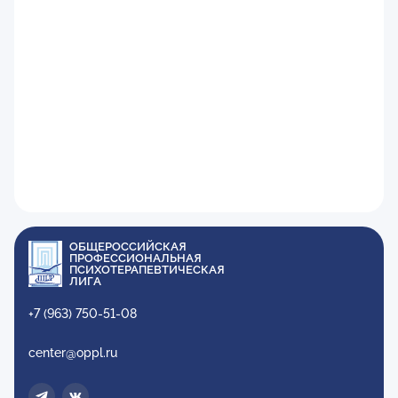
ОБЩЕРОССИЙСКАЯ
ПРОФЕССИОНАЛЬНАЯ
ПСИХОТЕРАПЕВТИЧЕСКАЯ
ЛИГА
+7 (963) 750-51-08
center@oppl.ru