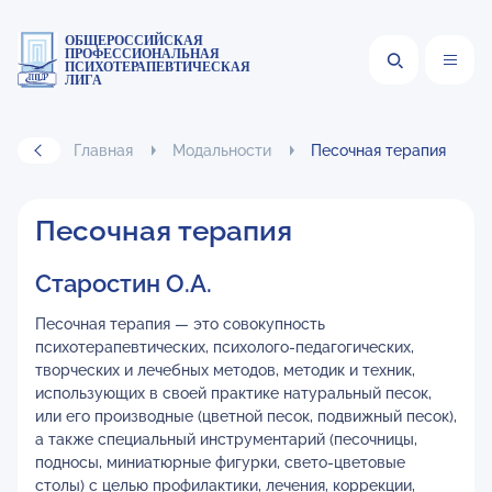
ОБЩЕРОССИЙСКАЯ
ПРОФЕССИОНАЛЬНАЯ
ПСИХОТЕРАПЕВТИЧЕСКАЯ
ЛИГА
Главная
Модальности
Песочная терапия
Песочная терапия
Старостин О.А.
Песочная терапия — это совокупность
психотерапевтических, психолого-педагогических,
творческих и лечебных методов, методик и техник,
использующих в своей практике натуральный песок,
или его производные (цветной песок, подвижный песок),
а также специальный инструментарий (песочницы,
подносы, миниатюрные фигурки, свето-цветовые
столы) с целью профилактики, лечения, коррекции,