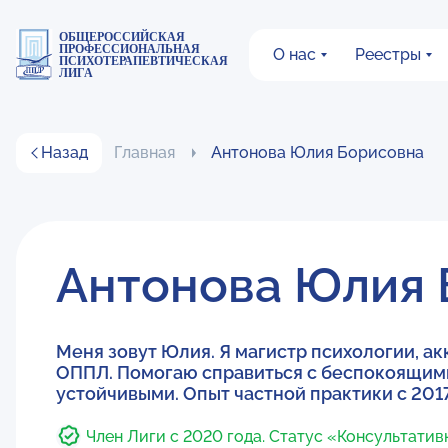
ОБЩЕРОССИЙСКАЯ
ПРОФЕССИОНАЛЬНАЯ
О нас
Реестры
ПСИХОТЕРАПЕВТИЧЕСКАЯ
ЛИГА
Назад
Главная
Антонова Юлия Борисовна
Антонова Юлия 
Меня зовут Юлия. Я магистр психологии, 
ОППЛ. Помогаю справиться с беспокоящими
устойчивыми. Опыт частной практики с 201
Член Лиги с 2020 года. Статус «Консультати