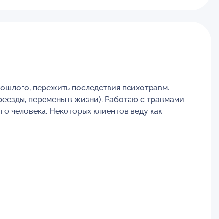
ошлого, пережить последствия психотравм.
еезды, перемены в жизни). Работаю с травмами
го человека. Некоторых клиентов веду как