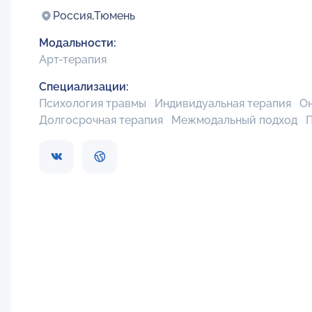
Россия,
Тюмень
Модальности:
Арт-терапия
Специализации:
Психология травмы
Индивидуальная терапия
О
Долгосрочная терапия
Межмодальный подход