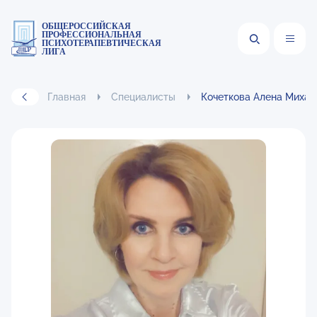
ОБЩЕРОССИЙСКАЯ
ПРОФЕССИОНАЛЬНАЯ
ПСИХОТЕРАПЕВТИЧЕСКАЯ
ЛИГА
Главная
Специалисты
Кочеткова Алена Михай