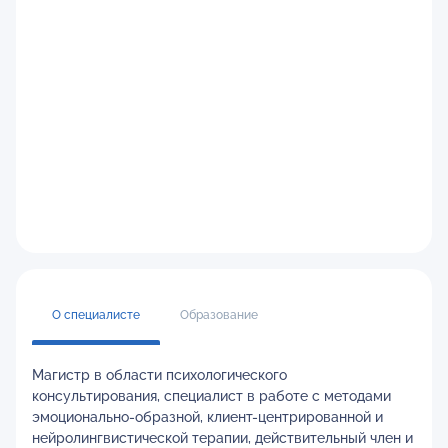
О специалисте
Образование
Магистр в области психологического
консультирования, специалист в работе с методами
эмоционально-образной, клиент-центрированной и
нейролингвистической терапии, действительный член и