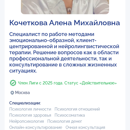
Кочеткова Алена Михайловна
Cпециалист по работе методами
эмоционально-образной, клиент-
центрированной и нейролингвистической
терапии. Решение вопросов как в области
профессиональной деятельности, так и
консультирование в сложных жизненных
ситуациях.
Член Лиги с 2025 года. Статус «Действительное»
Москва
Специализации:
Психология личности
Психология отношений
Психология здоровья
Психосоматика
Нейропсихология
Психология денег
Онлайн-консультирование
Очная консультация