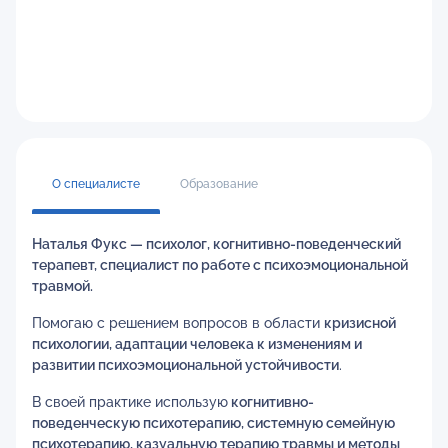
О специалисте
Образование
Наталья Фукс — психолог, когнитивно-поведенческий
терапевт, специалист по работе с психоэмоциональной
травмой.
Помогаю с решением вопросов в области
кризисной
психологии, адаптации человека к изменениям и
развитии психоэмоциональной устойчивости
.
В своей практике использую
когнитивно-
поведенческую психотерапию, системную семейную
психотерапию, казуальную терапию травмы и методы