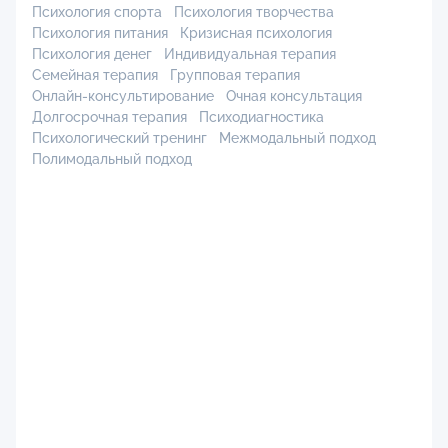
Психология спорта
Психология творчества
Психология питания
Кризисная психология
Психология денег
Индивидуальная терапия
Семейная терапия
Групповая терапия
Онлайн-консультирование
Очная консультация
Долгосрочная терапия
Психодиагностика
Психологический тренинг
Межмодальный подход
Полимодальный подход