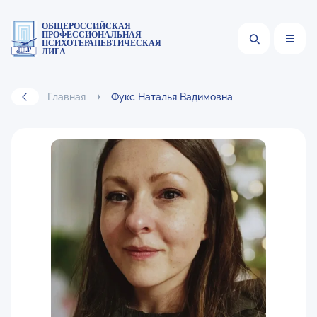
ОБЩЕРОССИЙСКАЯ
ПРОФЕССИОНАЛЬНАЯ
ПСИХОТЕРАПЕВТИЧЕСКАЯ
ЛИГА
Главная
Фукс Наталья Вадимовна