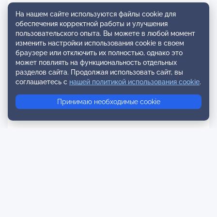
На нашем сайте используются файлы cookie для
обеспечения корректной работы и улучшения
пользовательского опыта. Вы можете в любой момент
изменить настройки использования cookie в своем
браузере или отключить их полностью, однако это
может повлиять на функциональность отдельных
разделов сайта. Продолжая использовать сайт, вы
соглашаетесь с
нашей политикой использования cookie
.
Принимаю необходимые cookie