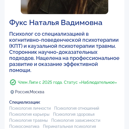
Фукс Наталья Вадимовна
Психолог со специализацией в
когнитивно-поведенческой психотерапии
(КПТ) и каузальной психотерапии травмы.
Сторонник научно-доказательных
подходов. Нацелена на профессиональное
развитие и оказание эффективной
помощи.
Член Лиги с 2025 года. Статус «Наблюдательное»
Россия,
Москва
Специализации:
Психология личности
Психология отношений
Психология карьеры
Психология здоровья
Психология травмы
Психология зависимости
Психосоматика
Перинатальная психология