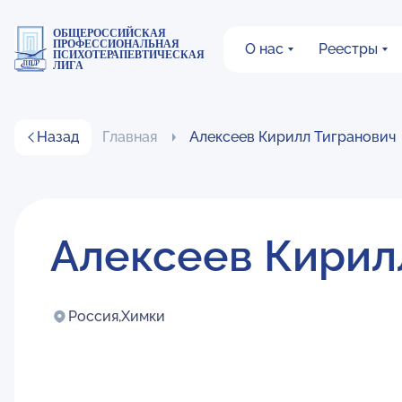
ОБЩЕРОССИЙСКАЯ
ПРОФЕССИОНАЛЬНАЯ
О нас
Реестры
ПСИХОТЕРАПЕВТИЧЕСКАЯ
ЛИГА
Назад
Главная
Алексеев Кирилл Тигранович
Алексеев Кирил
Россия,
Химки