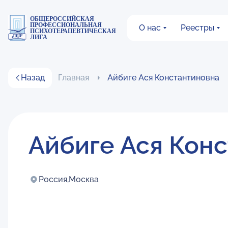
ОБЩЕРОССИЙСКАЯ
ПРОФЕССИОНАЛЬНАЯ
О нас
Реестры
ПСИХОТЕРАПЕВТИЧЕСКАЯ
ЛИГА
Назад
Главная
Айбиге Ася Константиновна
Айбиге Ася Кон
Россия,
Москва