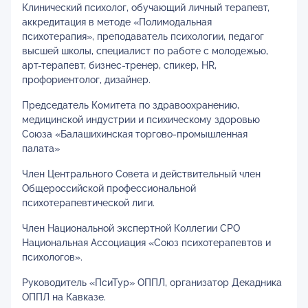
Клинический психолог, обучающий личный терапевт,
аккредитация в методе «Полимодальная
психотерапия», преподаватель психологии, педагог
высшей школы, специалист по работе с молодежью,
арт-терапевт, бизнес-тренер, спикер, HR,
профориентолог, дизайнер.
Председатель Комитета по здравоохранению,
медицинской индустрии и психическому здоровью
Союза «Балашихинская торгово-промышленная
палата»
Член Центрального Совета и действительный член
Общероссийской профессиональной
психотерапевтической лиги.
Член Национальной экспертной Коллегии СРО
Национальная Ассоциация «Союз психотерапевтов и
психологов».
Руководитель «ПсиТур» ОППЛ, организатор Декадника
ОППЛ на Кавказе.