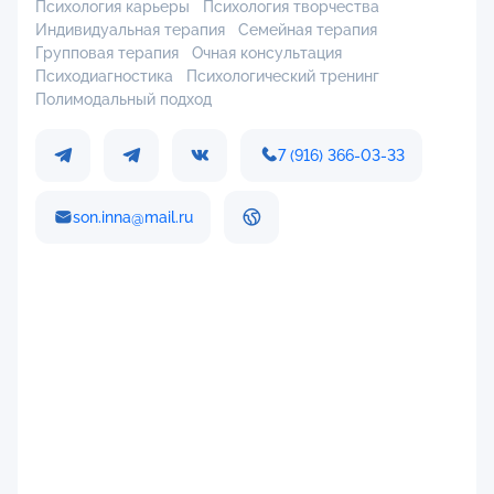
Психология карьеры
Психология творчества
Индивидуальная терапия
Семейная терапия
Групповая терапия
Очная консультация
Психодиагностика
Психологический тренинг
Полимодальный подход
7 (916) 366-03-33
son.inna@mail.ru