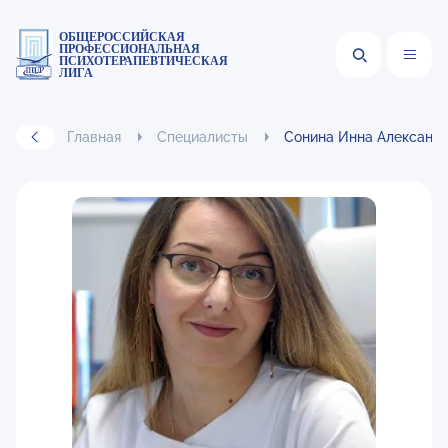
ОБЩЕРОССИЙСКАЯ
ПРОФЕССИОНАЛЬНАЯ
ПСИХОТЕРАПЕВТИЧЕСКАЯ
ЛИГА
Главная
Специалисты
Сонина Инна Александ