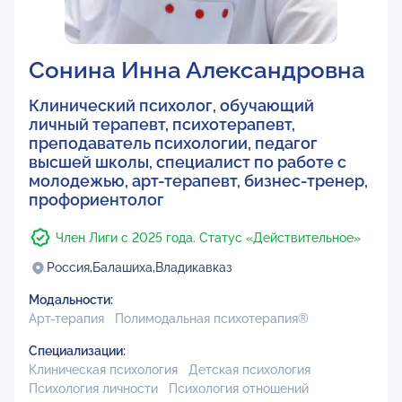
Сонина Инна Александровна
Клинический психолог, обучающий
личный терапевт, психотерапевт,
преподаватель психологии, педагог
высшей школы, специалист по работе с
молодежью, арт-терапевт, бизнес-тренер,
профориентолог
Член Лиги с 2025 года. Статус «Действительное»
Россия,
Балашиха,
Владикавказ
Модальности:
Арт-терапия
Полимодальная психотерапия®
Специализации:
Клиническая психология
Детская психология
Психология личности
Психология отношений