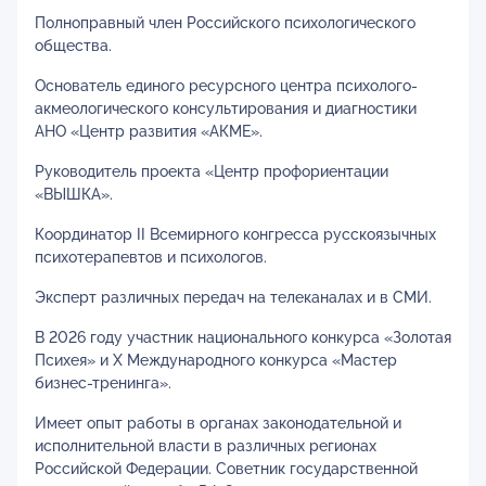
Полноправный член Российского психологического
общества.
Основатель единого ресурсного центра психолого-
акмеологического консультирования и диагностики
АНО «Центр развития «АКМЕ».
Руководитель проекта «Центр профориентации
«ВЫШКА».
Координатор II Всемирного конгресса русскоязычных
психотерапевтов и психологов.
Эксперт различных передач на телеканалах и в СМИ.
В 2026 году участник национального конкурса «Золотая
Психея» и X Международного конкурса «Мастер
бизнес-тренинга».
Имеет опыт работы в органах законодательной и
исполнительной власти в различных регионах
Российской Федерации. Советник государственной