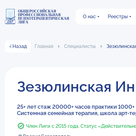
ОБЩЕРОССИЙСКАЯ
ПРОФЕССИОНАЛЬНАЯ
О нас
Реестры
ПСИХОТЕРАПЕВТИЧЕСКАЯ
ЛИГА
Назад
Главная
Специалисты
Зезюлинска
Зезюлинская Ин
25+ лет стаж 20000+ часов практики 1000+
Системная семейная терапия, школа арт-те
Член Лиги с 2015 года. Статус «Действительн