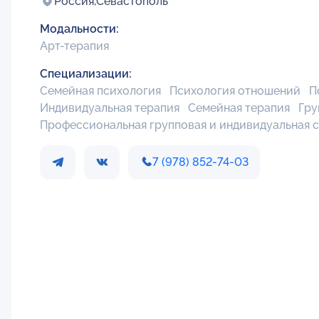
Россия,
Севастополь
Модальности:
Арт-терапия
Специализации:
Семейная психология
Психология отношений
П
Индивидуальная терапия
Семейная терапия
Гру
Профессиональная групповая и индивидуальная 
7 (978) 852-74-03