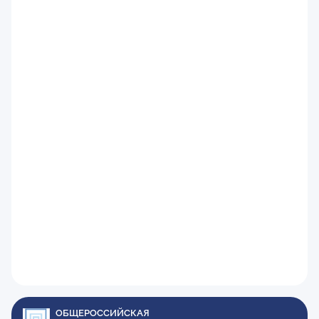
ОБЩЕРОССИЙСКАЯ