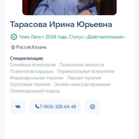
Тарасова Ирина Юрьевна
Член Лиги с 2024 года. Статус «Действительное»
Россия,
Казань
Специализации:
Семейная психология
Психология личности
Психология карьеры
Перинатальная психология
Индивидуальная терапия
Парная терапия
Групповая терапия
Онлайн-консультирование
Полимодальный подход
7 (906) 328-64-48