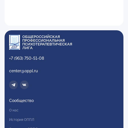
ОБЩЕРОССИЙСКАЯ
ПРОФЕССИОНАЛЬНАЯ
ПСИХОТЕРАПЕВТИЧЕСКАЯ
ЛИГА
+7 (963) 750-51-08
center@oppl.ru
Сообщество
О нас
История ОППЛ