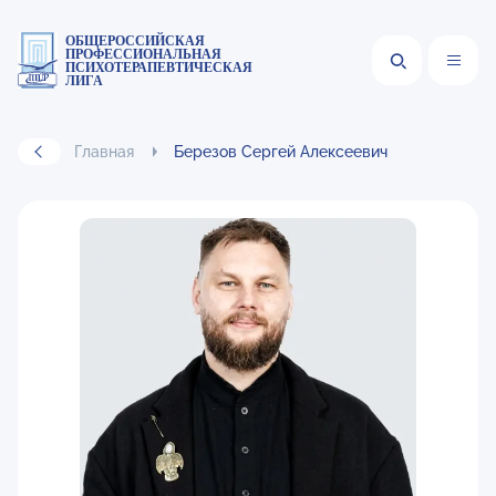
ОБЩЕРОССИЙСКАЯ
ПРОФЕССИОНАЛЬНАЯ
ПСИХОТЕРАПЕВТИЧЕСКАЯ
ЛИГА
Главная
Березов Сергей Алексеевич