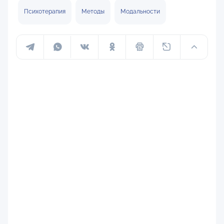
Психотерапия
Методы
Модальности