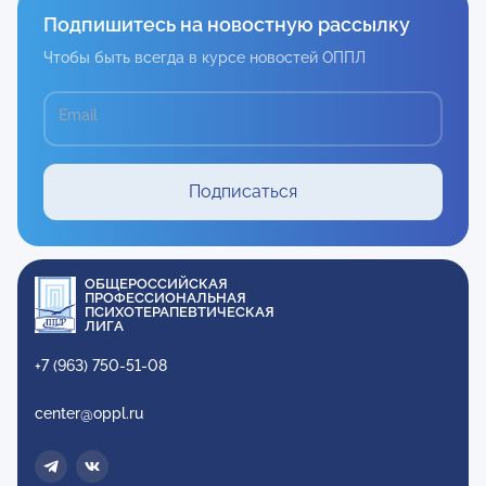
Подпишитесь на новостную рассылку
Чтобы быть всегда в курсе новостей ОППЛ
Email
Подписаться
ОБЩЕРОССИЙСКАЯ
ПРОФЕССИОНАЛЬНАЯ
ПСИХОТЕРАПЕВТИЧЕСКАЯ
ЛИГА
+7 (963) 750-51-08
center@oppl.ru