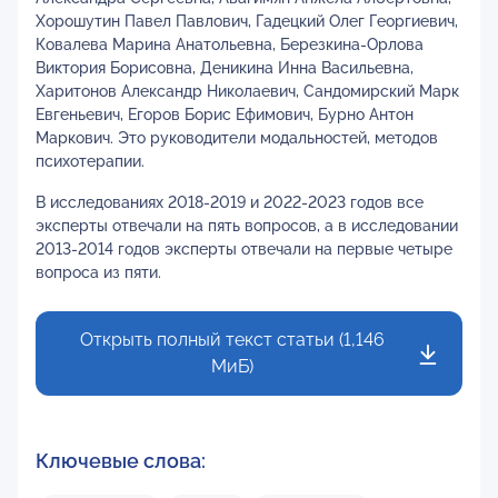
Хорошутин Павел Павлович, Гадецкий Олег Георгиевич,
Ковалева Марина Анатольевна, Березкина-Орлова
Виктория Борисовна, Деникина Инна Васильевна,
Харитонов Александр Николаевич, Сандомирский Марк
Евгеньевич, Егоров Борис Ефимович, Бурно Антон
Маркович. Это руководители модальностей, методов
психотерапии.
В исследованиях 2018-2019 и 2022-2023 годов все
эксперты отвечали на пять вопросов, а в исследовании
2013-2014 годов эксперты отвечали на первые четыре
вопроса из пяти.
Открыть полный текст статьи (1,146
МиБ)
Ключевые слова: