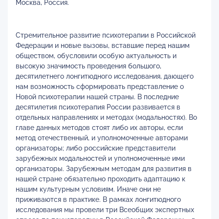
Москва, Россия.
Стремительное развитие психотерапии в Российской
Федерации и новые вызовы, вставшие перед нашим
обществом, обусловили особую актуальность и
высокую значимость проведения большого,
десятилетнего лонгитюдного исследования, дающего
нам возможность сформировать представление о
Новой психотерапии нашей страны. В последние
десятилетия психотерапия России развивается в
отдельных направлениях и методах (модальностях). Во
главе данных методов стоят либо их авторы, если
метод отечественный, и уполномоченные авторами
организаторы; либо российские представители
зарубежных модальностей и уполномоченные ими
организаторы. Зарубежным методам для развития в
нашей стране обязательно проходить адаптацию к
нашим культурным условиям. Иначе они не
приживаются в практике. В рамках лонгитюдного
исследования мы провели три Всеобщих экспертных