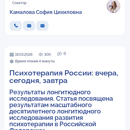
Соавтор
Камалова София Цихиловна
0
19.03.2026
300
Время чтения 4 минуты
Психотерапия России: вчера,
сегодня, завтра
Результаты лонгитюдного
исследования. Статья посвящена
результатам масштабного
десятилетнего лонгитюдного
исследования развития
психотерапии в Российской