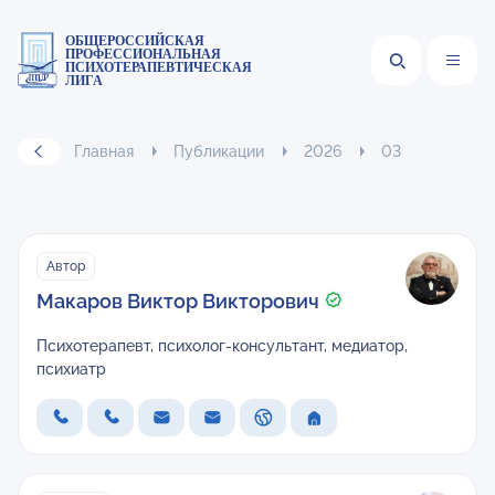
ОБЩЕРОССИЙСКАЯ
ПРОФЕССИОНАЛЬНАЯ
ПСИХОТЕРАПЕВТИЧЕСКАЯ
ЛИГА
Главная
Публикации
2026
03
Автор
Макаров Виктор Викторович
Психотерапевт, психолог-консультант, медиатор,
психиатр