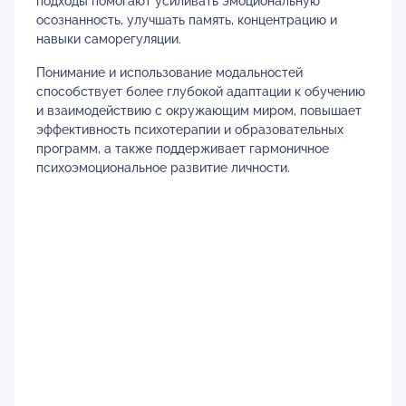
подходы помогают усиливать эмоциональную
осознанность, улучшать память, концентрацию и
навыки саморегуляции.
Понимание и использование модальностей
способствует более глубокой адаптации к обучению
и взаимодействию с окружающим миром, повышает
эффективность психотерапии и образовательных
программ, а также поддерживает гармоничное
психоэмоциональное развитие личности.