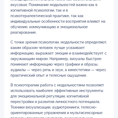
вкусовая. Понимание модальностей важно как в
когнитивной психологии, так и в
психотерапевтической практике, так как
индивидуальные особенности восприятия влияют на
обучение, коммуникацию и эмоциональное
реагирование.
С точки зрения психологии, модальности определяют,
каким образом человек лучше усваивает
информацию, выражает эмоции и взаимодействует с
окружающим миром. Например, визуалы быстрее
понимают информацию через графики и образы,
аудиалы — через речь и звук, а кинестетики — через
практический опыт и телесные ощущения.
В психотерапии работа с модальностями позволяет
использовать наиболее эффективные инструменты
для эмоциональной регуляции, когнитивной
перестройки и развития личностного потенциала.
Техники визуализации, аудиотренинги, телесно-
ориентированные упражнения и мультисенсорные