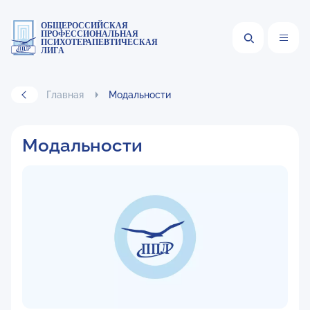
ОБЩЕРОССИЙСКАЯ
ПРОФЕССИОНАЛЬНАЯ
ПСИХОТЕРАПЕВТИЧЕСКАЯ
ЛИГА
Главная
Модальности
Модальности