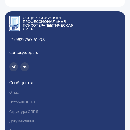
ОБЩЕРОССИЙСКАЯ
ПРОФЕССИОНАЛЬНАЯ
ПСИХОТЕРАПЕВТИЧЕСКАЯ
ЛИГА
+7 (963) 750-51-08
center@oppl.ru
Сообщество
О нас
История ОППЛ
Структура ОППЛ
Документация