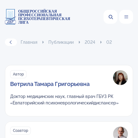
ОБЩЕРОССИЙСКАЯ
ПРОФЕССИОНАЛЬНАЯ
ПСИХОТЕРАПЕВТИЧЕСКАЯ
ЛИГА
Главная
Публикации
2024
02
Автор
Ветрила Тамара Григорьевна
Доктор медицинских наук, главный врач ГБУЗ РК
«Евпаторийский психоневрологическийдиспансер»
Соавтор