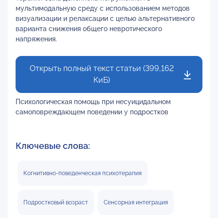
мультимодальную среду с использованием методов
визуализации и релаксации с целью альтернативного
варианта снижения общего невротического
напряжения.
Открыть полный текст статьи (399,162
КиБ)
Психологическая помощь при несуицидальном
самоповреждающем поведении у подростков
Ключевые слова:
Когнитивно-поведенческая психотерапия
Подростковый возраст
Сенсорная интеграция