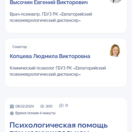
Высочин Евгений Викторович
Врач-психиатр, ГБУЗ РК «Евпаторийский
психоневрологический диспансер»
Соавтор
Копцева Людмила Викторовна
Клинический психолог ГБУЗ РК «Евпаторийский
психоневрологический диспансер»
0
08.02.2024
300
Время чтения 4 минуты
Психологическая помощь