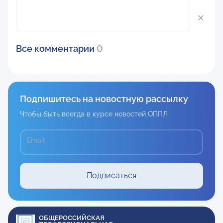
Все комментарии
0
Подпишитесь на новостную рассылку
Чтобы быть всегда в курсе новостей ОППЛ
Email
Подписаться
ОБЩЕРОССИЙСКАЯ