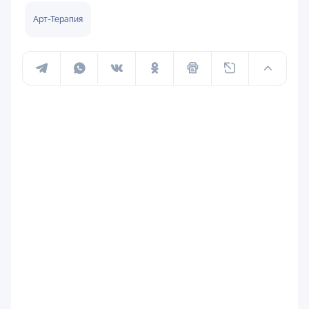
Арт-Терапия