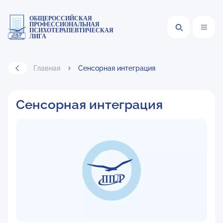
ОБЩЕРОССИЙСКАЯ
ПРОФЕССИОНАЛЬНАЯ
ПСИХОТЕРАПЕВТИЧЕСКАЯ
ЛИГА
Главная
Сенсорная интеграция
Сенсорная интеграция