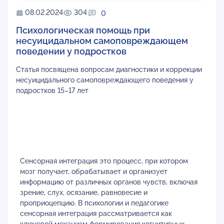
08.02.2024
304
0
Психологическая помощь при
несуицидальном самоповреждающем
поведении у подростков
Статья посвящена вопросам диагностики и коррекции
несуицидального самоповреждающего поведения у
подростков 15–17 лет
Сенсорная интеграция это процесс, при котором
мозг получает, обрабатывает и организует
информацию от различных органов чувств, включая
зрение, слух, осязание, равновесие и
проприоцепцию. В психологии и педагогике
сенсорная интеграция рассматривается как