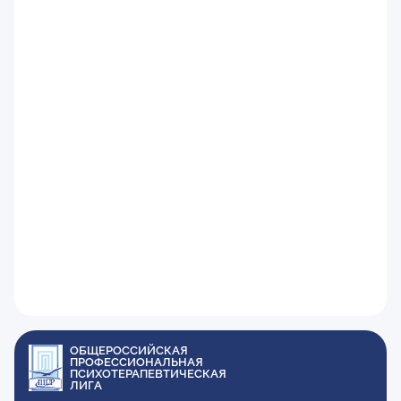
ОБЩЕРОССИЙСКАЯ
ПРОФЕССИОНАЛЬНАЯ
ПСИХОТЕРАПЕВТИЧЕСКАЯ
ЛИГА