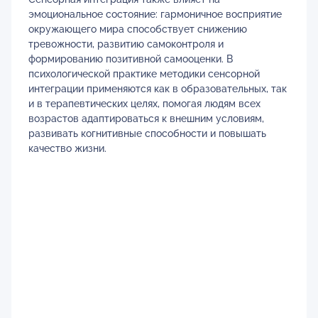
эмоциональное состояние: гармоничное восприятие
окружающего мира способствует снижению
тревожности, развитию самоконтроля и
формированию позитивной самооценки. В
психологической практике методики сенсорной
интеграции применяются как в образовательных, так
и в терапевтических целях, помогая людям всех
возрастов адаптироваться к внешним условиям,
развивать когнитивные способности и повышать
качество жизни.