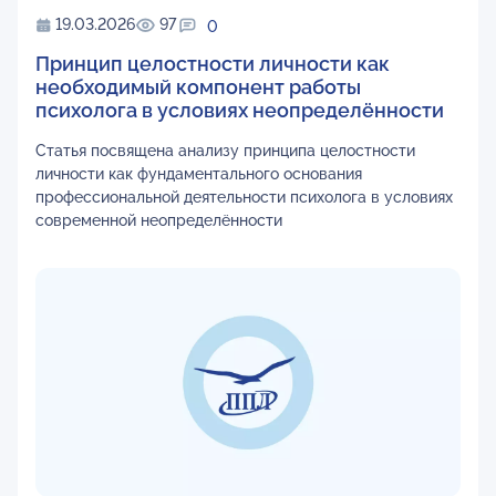
19.03.2026
97
0
Принцип целостности личности как
необходимый компонент работы
психолога в условиях неопределённости
Статья посвящена анализу принципа целостности
личности как фундаментального основания
профессиональной деятельности психолога в условиях
современной неопределённости