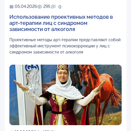
05.04.2026
295
0
Использование проективных методов в
арт-терапии лиц с синдромом
зависимости от алкоголя
Проективные методы арт-терапии представляют собой
эффективный инструмент психокоррекции у лиц с
синдромом зависимости от алкоголя