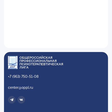
ОБЩЕРОССИЙСКАЯ
ПРОФЕССИОНАЛЬНАЯ
ПСИХОТЕРАПЕВТИЧЕСКАЯ
ЛИГА
+7 (963) 750-51-08
center@oppl.ru