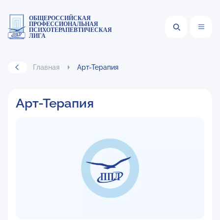
ОБЩЕРОССИЙСКАЯ
ПРОФЕССИОНАЛЬНАЯ
ПСИХОТЕРАПЕВТИЧЕСКАЯ
ЛИГА
Главная
Арт-Терапия
Арт-Терапия