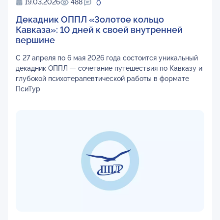
19.03.2026
488
0
Декадник ОППЛ «Золотое кольцо
Кавказа»: 10 дней к своей внутренней
вершине
С 27 апреля по 6 мая 2026 года состоится уникальный
декадник ОППЛ — сочетание путешествия по Кавказу и
глубокой психотерапевтической работы в формате
ПсиТур