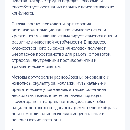
чувства, которые трудно передать словами, и
способствует осознанию скрытых психологических
конфликтов.
С точки зрения психологии, арт-терапия
активизирует эмоциональное, символическое и
креативное мышление, стимулирует самопознание и
развитие личностной устойчивости. В процессе
художественного выражения человек получает
безопасное пространство для работы с тревогой,
стрессом, внутренними противоречиями и
травматическим опытом.
Методы арт-терапии разнообразны: рисование и
живопись, скульптура, коллажи, музыкальные и
драматические упражнения, а также сочетание
нескольких техник в интегративных подходах.
Психотерапевт направляет процесс так, чтобы
пациент не только создавал художественные образы,
но и осмысливал их, выявляя эмоциональные и
поведенческие паттерны.