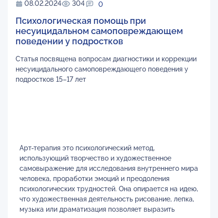
08.02.2024
304
0
Психологическая помощь при
несуицидальном самоповреждающем
поведении у подростков
Статья посвящена вопросам диагностики и коррекции
несуицидального самоповреждающего поведения у
подростков 15–17 лет
Арт-терапия это психологический метод,
использующий творчество и художественное
самовыражение для исследования внутреннего мира
человека, проработки эмоций и преодоления
психологических трудностей. Она опирается на идею,
что художественная деятельность рисование, лепка,
музыка или драматизация позволяет выразить