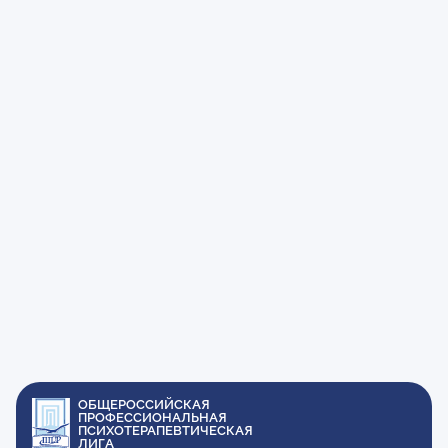
ОБЩЕРОССИЙСКАЯ
ПРОФЕССИОНАЛЬНАЯ
ПСИХОТЕРАПЕВТИЧЕСКАЯ
ЛИГА