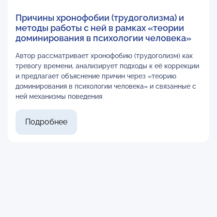
Причины хронофобии (трудоголизма) и
методы работы с ней в рамках «теории
доминирования в психологии человека»
Автор рассматривает хронофобию (трудоголизм) как
тревогу времени, анализирует подходы к её коррекции
и предлагает объяснение причин через «теорию
доминирования в психологии человека» и связанные с
ней механизмы поведения
Подробнее