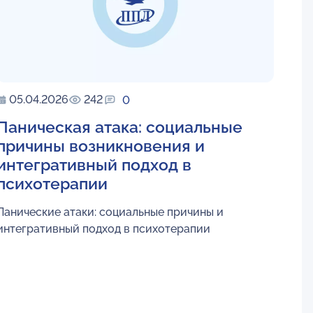
05.04.2026
242
0
Паническая атака: социальные
причины возникновения и
интегративный подход в
психотерапии
Панические атаки: социальные причины и
интегративный подход в психотерапии