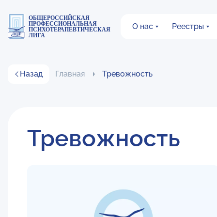
ОБЩЕРОССИЙСКАЯ
ПРОФЕССИОНАЛЬНАЯ
О нас
Реестры
ПСИХОТЕРАПЕВТИЧЕСКАЯ
ЛИГА
Назад
Главная
Тревожность
Тревожность