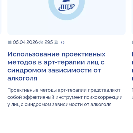
05.04.2026
295
0
Использование проективных
методов в арт-терапии лиц с
синдромом зависимости от
алкоголя
Проективные методы арт-терапии представляют
собой эффективный инструмент психокоррекции
у лиц с синдромом зависимости от алкоголя