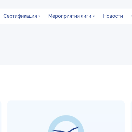
Сертификация
Мероприятия лиги
Новости