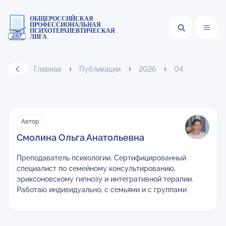
ОБЩЕРОССИЙСКАЯ
ПРОФЕССИОНАЛЬНАЯ
ПСИХОТЕРАПЕВТИЧЕСКАЯ
ЛИГА
Главная
Публикации
2026
04
Автор
Смолина Ольга Анатольевна
Преподаватель психологии. Сертифицированный
специалист по семейному консультированию,
эриксоновскому гипнозу и интегративной терапии.
Работаю индивидуально, с семьями и с группами