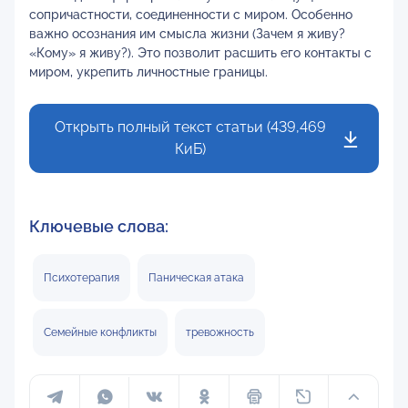
сопричастности, соединенности с миром. Особенно
важно осознания им смысла жизни (Зачем я живу?
«Кому» я живу?). Это позволит расшить его контакты с
миром, укрепить личностные границы.
Открыть полный текст статьи (439,469
КиБ)
Ключевые слова:
Психотерапия
Паническая атака
Семейные конфликты
тревожность