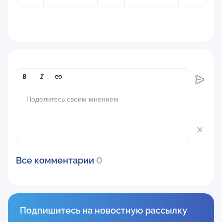
Comment[text]
Все комментарии
0
Подпишитесь на новостную рассылку