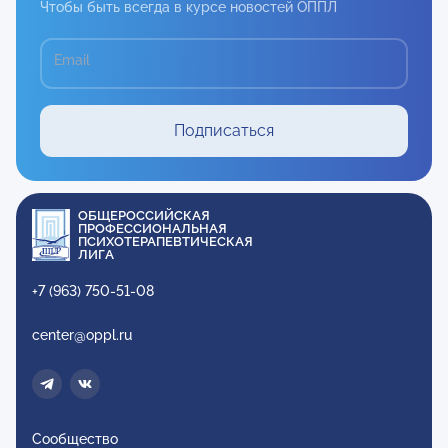
Чтобы быть всегда в курсе новостей ОППЛ
Email
Подписаться
ОБЩЕРОССИЙСКАЯ
ПРОФЕССИОНАЛЬНАЯ
ПСИХОТЕРАПЕВТИЧЕСКАЯ
ЛИГА
+7 (963) 750-51-08
center@oppl.ru
Сообщество