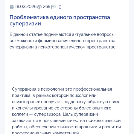
18.03.2026
269
0
Проблематика единого пространства
супервизии
В данной статье поднимаются актуальные вопросы
возможности формирования единого пространства
супервизии в психотерапевтическом пространстве
Супервизия в психологии это профессиональная
практика, в рамках которой психолог или
психотерапевт получает поддержку, обратную связь
и консультирование со стороны более опытного
коллеги — супервизора. Цель супервизии
заключается в повышении качества психологической
работы, обеспечении этичности практики и развитии
профессиональных компетенций.