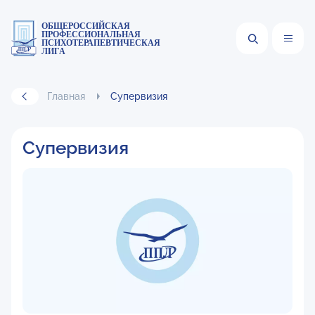
ОБЩЕРОССИЙСКАЯ
ПРОФЕССИОНАЛЬНАЯ
ПСИХОТЕРАПЕВТИЧЕСКАЯ
ЛИГА
Главная
Супервизия
Супервизия