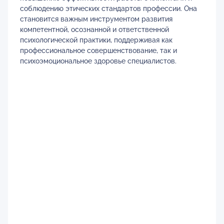
соблюдению этических стандартов профессии. Она
становится важным инструментом развития
компетентной, осознанной и ответственной
психологической практики, поддерживая как
профессиональное совершенствование, так и
психоэмоциональное здоровье специалистов.