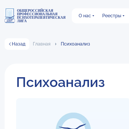
ОБЩЕРОССИЙСКАЯ
ПРОФЕССИОНАЛЬНАЯ
О нас
Реестры
ПСИХОТЕРАПЕВТИЧЕСКАЯ
ЛИГА
Назад
Главная
Психоанализ
Психоанализ