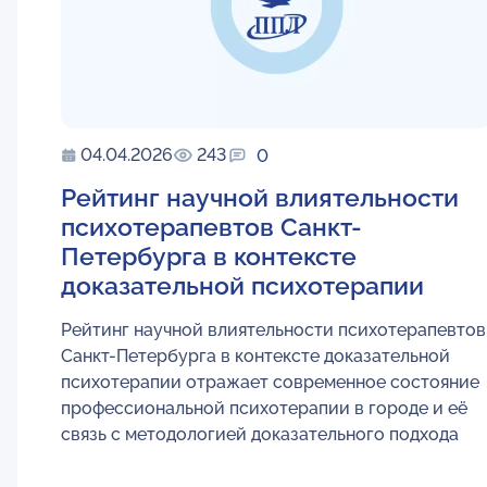
04.04.2026
243
0
Рейтинг научной влиятельности
психотерапевтов Санкт-
Петербурга в контексте
доказательной психотерапии
Рейтинг научной влиятельности психотерапевтов
Санкт-Петербурга в контексте доказательной
психотерапии отражает современное состояние
профессиональной психотерапии в городе и её
связь с методологией доказательного подхода