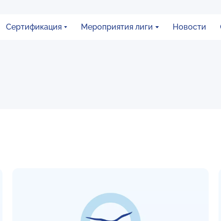
Сертификация
Мероприятия лиги
Новости