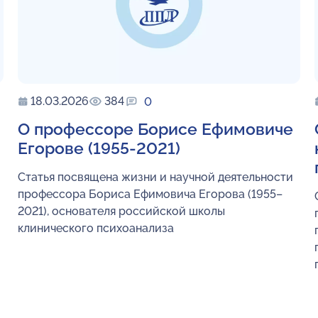
18.03.2026
384
0
О профессоре Борисе Ефимовиче
Егорове (1955-2021)
Статья посвящена жизни и научной деятельности
профессора Бориса Ефимовича Егорова (1955–
2021), основателя российской школы
клинического психоанализа