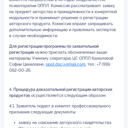
психотерапии ОППЛ. Комиссия рассматривает заявку
на предмет авторства и принадлежности к конкретной
модальности и принимает решение о регистрации
авторского продукта. Комиссия вправе запрашивать
дополнительную информацию и привлекать экспертов
в случае необходимости.
Для регистрации программы по заявительной
регистрации
нужно прислать обозначенные выше
материалы Ученому секретарю ЦС ОППЛ Камаловой
Софии Цихиловне,
oppl.doc@gmail.com
, тел.: +7 (916)
062-00-26.
4.
Процедура доказательной регистрации авторских
продуктов
осуществляется следующим образом:
4.1. Заявитель подает в комитет профессионального
признания следующие документы:
заявку на соискание авторского свидетельства