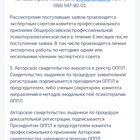
(916) 547-90-01.
Рассмотрение поступивших заявок производится
экспертным советом комитета профессионального
признания Общероссийской профессиональной
психотерапевтической лиги в течение 6 месяцев после
поступления заявки. В том числе производится личная
экспертиза работы по методике одним или
несколькими членами экспертного совета.
5. Авторское свидетельство вносится в реестр ОППЛ.
Свидетельство, выданное по процедуре заявительной
регистрации, подписывается президентом ОППЛ и
председателем, либо ученым секретарем, комитета
направлений и методов (модальностей) психотерапии
ОППЛ.
Авторское свидетельство, выданное по процедуре
доказательной регистрации, подписывается
Президентом ОППЛ и председателем комитета
профессионального признания. Авторские
свидетельства заверяются печатью ОППЛ.