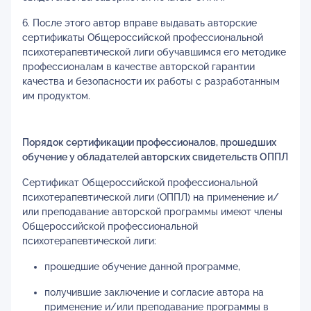
6. После этого автор вправе выдавать авторские
сертификаты Общероссийской профессиональной
психотерапевтической лиги обучавшимся его методике
профессионалам в качестве авторской гарантии
качества и безопасности их работы с разработанным
им продуктом.
Порядок сертификации профессионалов, прошедших
обучение у обладателей авторских свидетельств ОППЛ
Сертификат Общероссийской профессиональной
психотерапевтической лиги (ОППЛ) на применение и/
или преподавание авторской программы имеют члены
Общероссийской профессиональной
психотерапевтической лиги:
прошедшие обучение данной программе,
получившие заключение и согласие автора на
применение и/или преподавание программы в