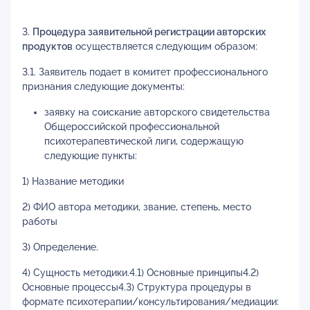
3.
Процедура заявительной регистрации авторских
продуктов
осуществляется следующим образом:
3.1. Заявитель подает в комитет профессионального
признания следующие документы:
заявку на соискание авторского свидетельства
Общероссийской профессиональной
психотерапевтической лиги, содержащую
следующие пункты:
1) Название методики
2) ФИО автора методики, звание, степень, место
работы
3) Определение.
4) Сущность методики.4.1) Основные принципы4.2)
Основные процессы4.3) Структура процедуры в
формате психотерапии/консультирования/медиации: