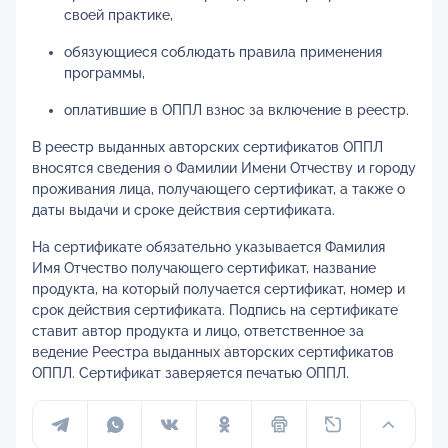
своей практике,
обязующиеся соблюдать правила применения
программы,
оплатившие в ОППЛ взнос за включение в реестр.
В реестр выданных авторских сертификатов ОППЛ
вносятся сведения о Фамилии Имени Отчеству и городу
проживания лица, получающего сертификат, а также о
даты выдачи и сроке действия сертификата.
На сертификате обязательно указывается Фамилия
Имя Отчество получающего сертификат, название
продукта, на который получается сертификат, номер и
срок действия сертификата. Подпись на сертификате
ставит автор продукта и лицо, ответственное за
ведение Реестра выданных авторских сертификатов
ОППЛ. Сертификат заверяется печатью ОППЛ.