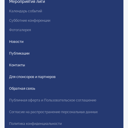
Мероприятия лиги
Календарь событий
Субботние конференции
Фотогалерея
Новости
Публикации
Контакты
Для спонсоров и партнеров
Обратная связь
Публичная оферта и Пользовательское соглашение
Согласие на распространение персональных данных
Политика конфиденциальности