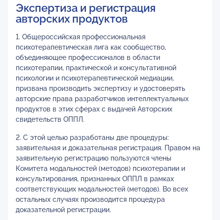
Экспертиза и регистрация
авторских продуктов
1. Общероссийская профессиональная
психотерапевтическая лига как сообщество,
объединяющее профессионалов в области
психотерапии, практической и консультативной
психологии и психотерапевтической медиации,
призвана производить экспертизу и удостоверять
авторские права разработчиков интеллектуальных
продуктов в этих сферах с выдачей Авторских
свидетельств ОППЛ.
2. С этой целью разработаны две процедуры:
заявительная и доказательная регистрация. Правом на
заявительную регистрацию пользуются члены
Комитета модальностей (методов) психотерапии и
консультирования, признанных ОППЛ в рамках
соответствующих модальностей (методов). Во всех
остальных случаях производится процедура
доказательной регистрации.