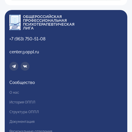
ОБЩЕРОССИЙСКАЯ
ПРОФЕССИОНАЛЬНАЯ
ПСИХОТЕРАПЕВТИЧЕСКАЯ
ЛИГА
+7 (963) 750-51-08
center@oppl.ru
Сообщество
О нас
История ОППЛ
Структура ОППЛ
Документация
Региональные отделения