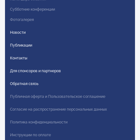
Субботние конференции
Фотогалерея
Новости
Публикации
Контакты
Для спонсоров и партнеров
Обратная связь
Публичная оферта и Пользовательское соглашение
Согласие на распространение персональных данных
Политика конфиденциальности
Инструкции по оплате