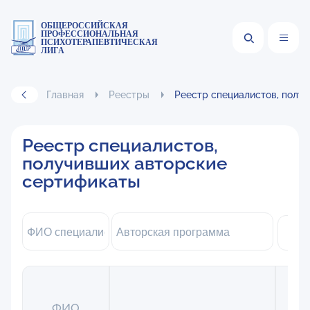
ОБЩЕРОССИЙСКАЯ
ПРОФЕССИОНАЛЬНАЯ
ПСИХОТЕРАПЕВТИЧЕСКАЯ
ЛИГА
Главная
Реестры
Реестр специалистов, полу
Реестр специалистов,
получивших авторские
сертификаты
Ло
ФИО