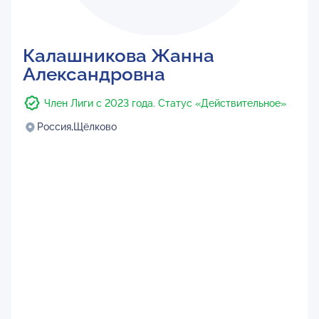
Калашникова Жанна
Александровна
Член Лиги с 2023 года. Статус «Действительное»
Россия,
Щёлково