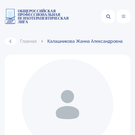
ОБЩЕРОССИЙСКАЯ
ПРОФЕССИОНАЛЬНАЯ
ПСИХОТЕРАПЕВТИЧЕСКАЯ
ЛИГА
Главная
Калашникова Жанна Александровна