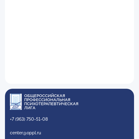
ОБЩЕРОССИЙСКАЯ
ПРОФЕССИОНАЛЬНАЯ
ПСИХОТЕРАПЕВТИЧЕСКАЯ
ЛИГА
+7 (963) 750-51-08
center@oppl.ru