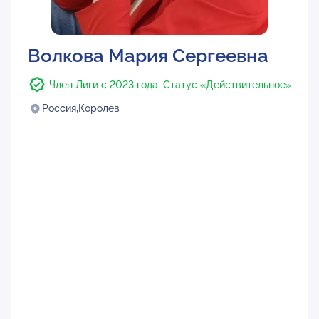
Волкова Мария Сергеевна
Член Лиги с 2023 года. Статус «Действительное»
Россия,
Королёв