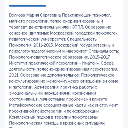
Волкова Мария Сергеевна Практикующий психолог,
магистр психологии, телесно-ориентированный
терапевт, действительный член ОППЛ. Образование
основное (дипломы): Московский городской психолого-
педагогический университет. Специальность:
Психология, 2011-2015. Московский государственный
психолого-педагогический университет. Специальность:
Психолого-педагогическое образование, 2015-2017.
Институт практической психологии «Иматон». Сфера
деятельности: телесно-ориентированная психотерапия,
2021. Образование дополнительное: Психологическое
консультирование женско-мужских отношений в норме
и патологии, Арт-терапия: практика работы с
эмоциональными нарушениями, кризисными
состояниями, и личностными проблемами клиента,
Метафорические ассоциативные карты как инструмент
проективной психотерапии и психокоррекции,
Комплексный подход в терапии психотравмы,
Психологическая помощь в кризисных ситуациях,