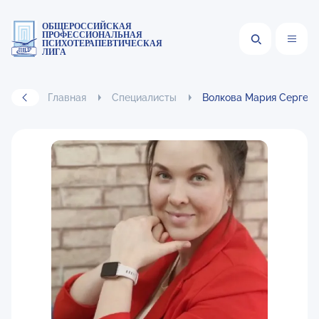
ОБЩЕРОССИЙСКАЯ
ПРОФЕССИОНАЛЬНАЯ
ПСИХОТЕРАПЕВТИЧЕСКАЯ
ЛИГА
Главная
Специалисты
Волкова Мария Сергее