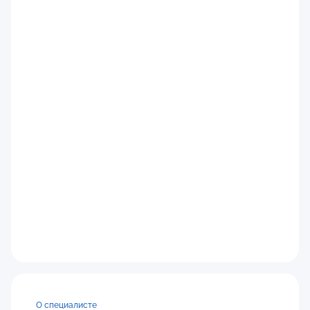
О специалисте