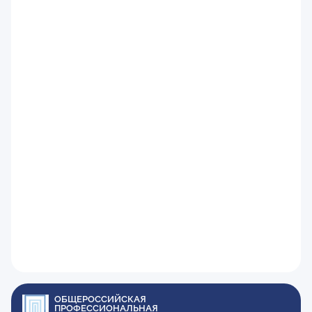
ОБЩЕРОССИЙСКАЯ
ПРОФЕССИОНАЛЬНАЯ