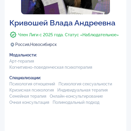
Кривошей Влада Андреевна
Член Лиги с 2025 года. Статус «Наблюдательное»
Россия,
Новосибирск
Модальности:
Арт-терапия
Когнитивно-поведенческая психотерапия
Специализации:
Психология отношений
Психология сексуальности
Кризисная психология
Индивидуальная терапия
Семейная терапия
Онлайн-консультирование
Очная консультация
Полимодальный подход