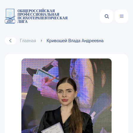
ОБЩЕРОССИЙСКАЯ
ПРОФЕССИОНАЛЬНАЯ
ПСИХОТЕРАПЕВТИЧЕСКАЯ
ЛИГА
Главная
Кривошей Влада Андреевна