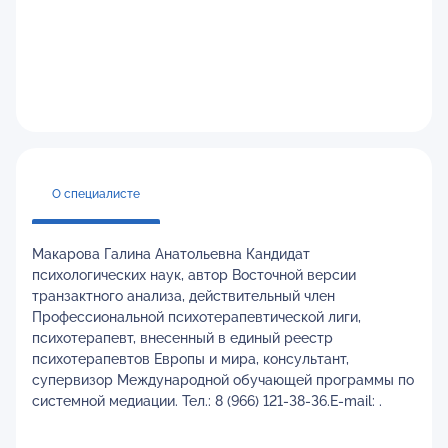
О специалисте
Макарова Галина Анатольевна Кандидат
психологических наук, автор Восточной версии
транзактного анализа, действительный член
Профессиональной психотерапевтической лиги,
психотерапевт, внесенный в единый реестр
психотерапевтов Европы и мира, консультант,
супервизор Международной обучающей программы по
системной медиации. Тел.: 8 (966) 121-З8-З6.E-mail: .