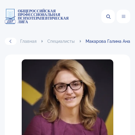
ОБЩЕРОССИЙСКАЯ
ПРОФЕССИОНАЛЬНАЯ
ПСИХОТЕРАПЕВТИЧЕСКАЯ
ЛИГА
Главная
Специалисты
Макарова Галина Анато