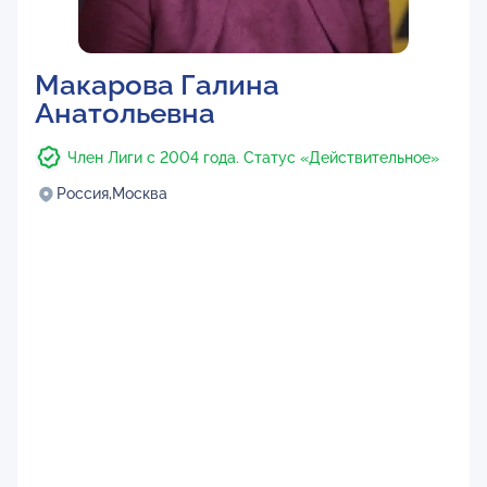
Макарова Галина
Анатольевна
Член Лиги с 2004 года. Статус «Действительное»
Россия,
Москва