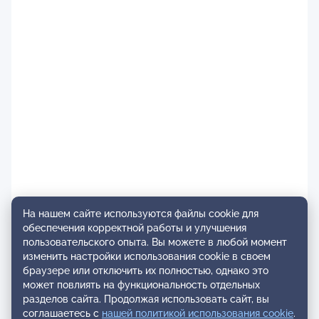
На нашем сайте используются файлы cookie для
обеспечения корректной работы и улучшения
пользовательского опыта. Вы можете в любой момент
изменить настройки использования cookie в своем
браузере или отключить их полностью, однако это
может повлиять на функциональность отдельных
разделов сайта. Продолжая использовать сайт, вы
соглашаетесь с
нашей политикой использования cookie
.