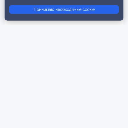
Принимаю необходимые cookie