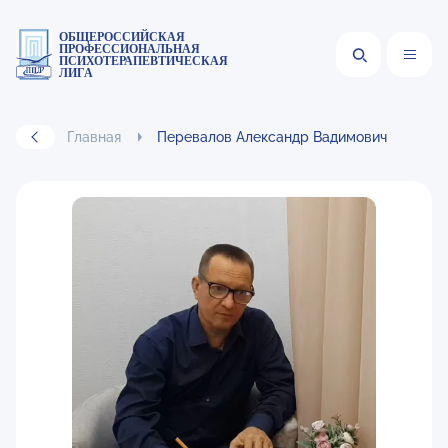
ОБЩЕРОССИЙСКАЯ
ПРОФЕССИОНАЛЬНАЯ
ПСИХОТЕРАПЕВТИЧЕСКАЯ
ЛИГА
Главная
Перевалов Александр Вадимович