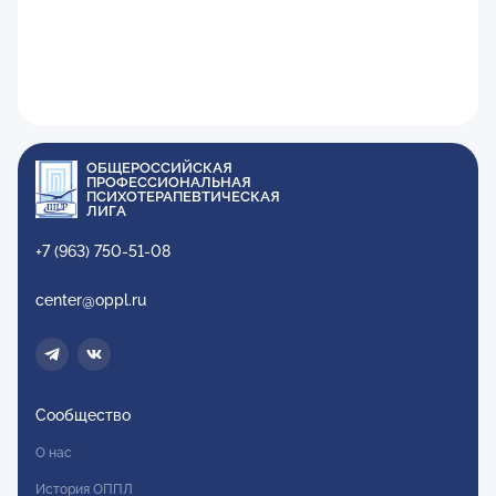
ОБЩЕРОССИЙСКАЯ
ПРОФЕССИОНАЛЬНАЯ
ПСИХОТЕРАПЕВТИЧЕСКАЯ
ЛИГА
+7 (963) 750-51-08
center@oppl.ru
Сообщество
О нас
История ОППЛ