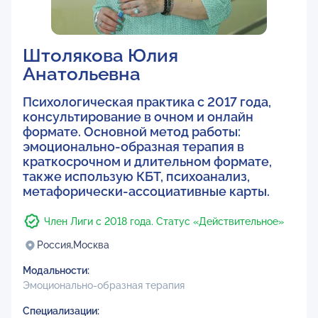
Штолякова Юлия
Анатольевна
Психологическая практика с 2017 года,
консультирование в очном и онлайн
формате. Основной метод работы:
эмоционально-образная терапия в
краткосрочном и длительном формате,
также использую КБТ, психоанализ,
метафорически-ассоциативные карты.
Член Лиги с 2018 года. Статус «Действительное»
Россия,
Москва
Модальности:
Эмоционально-образная терапия
Специализации: