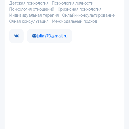
Детская психология
Психология личности
Психология отношений
Кризисная психология
Индивидуальная терапия
Онлайн-консультирование
Очная консультация
Межмодальный подход
julias70@mail.ru