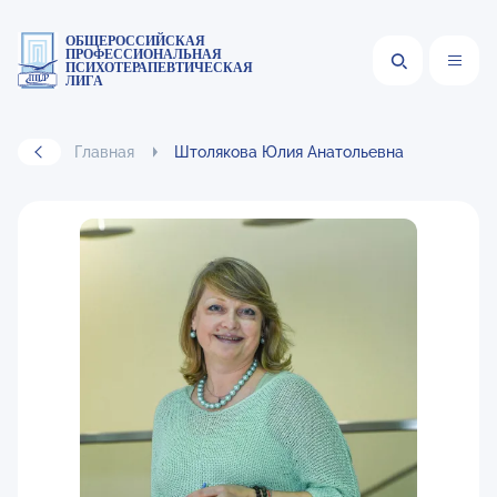
ОБЩЕРОССИЙСКАЯ
ПРОФЕССИОНАЛЬНАЯ
ПСИХОТЕРАПЕВТИЧЕСКАЯ
ЛИГА
Главная
Штолякова Юлия Анатольевна