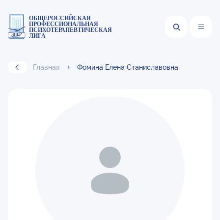
ОБЩЕРОССИЙСКАЯ
ПРОФЕССИОНАЛЬНАЯ
ПСИХОТЕРАПЕВТИЧЕСКАЯ
ЛИГА
Главная
Фомина Елена Станиславовна