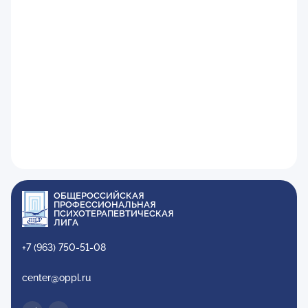
ОБЩЕРОССИЙСКАЯ
ПРОФЕССИОНАЛЬНАЯ
ПСИХОТЕРАПЕВТИЧЕСКАЯ
ЛИГА
+7 (963) 750-51-08
center@oppl.ru