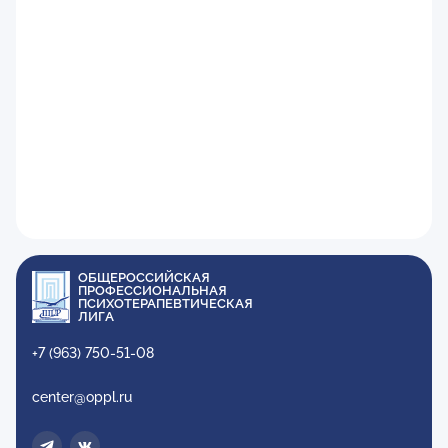
ОБЩЕРОССИЙСКАЯ
ПРОФЕССИОНАЛЬНАЯ
ПСИХОТЕРАПЕВТИЧЕСКАЯ
ЛИГА
+7 (963) 750-51-08
center@oppl.ru