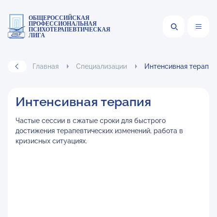
ОБЩЕРОССИЙСКАЯ
ПРОФЕССИОНАЛЬНАЯ
ПСИХОТЕРАПЕВТИЧЕСКАЯ
ЛИГА
Главная
Специализации
Интенсивная терапия
Интенсивная терапия
Частые сессии в сжатые сроки для быстрого
достижения терапевтических изменений, работа в
кризисных ситуациях.