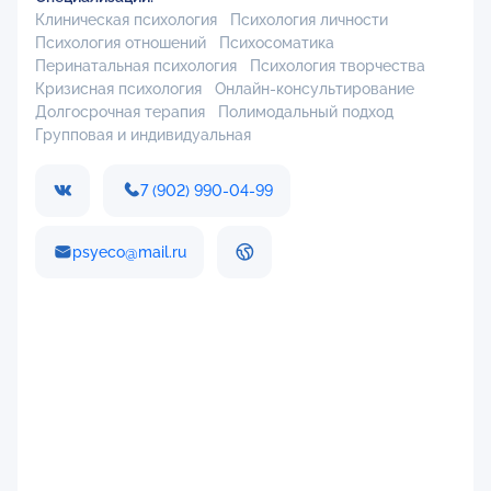
Клиническая психология
Психология личности
Психология отношений
Психосоматика
Перинатальная психология
Психология творчества
Кризисная психология
Онлайн-консультирование
Долгосрочная терапия
Полимодальный подход
Групповая и индивидуальная
7 (902) 990-04-99
psyeco@mail.ru