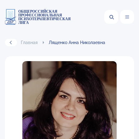
ОБЩЕРОССИЙСКАЯ
ПРОФЕССИОНАЛЬНАЯ
ПСИХОТЕРАПЕВТИЧЕСКАЯ
ЛИГА
Главная
Лященко Анна Николаевна