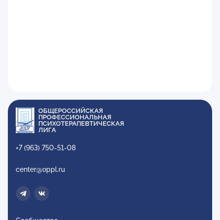
ОБЩЕРОССИЙСКАЯ
ПРОФЕССИОНАЛЬНАЯ
ПСИХОТЕРАПЕВТИЧЕСКАЯ
ЛИГА
+7 (963) 750-51-08
center@oppl.ru