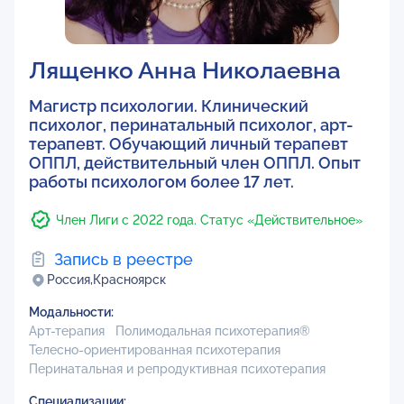
Лященко Анна Николаевна
Магистр психологии. Клинический
психолог, перинатальный психолог, арт-
терапевт. Обучающий личный терапевт
ОППЛ, действительный член ОППЛ. Опыт
работы психологом более 17 лет.
Член Лиги с 2022 года. Статус «Действительное»
Запись в реестре
Россия,
Красноярск
Модальности:
Арт-терапия
Полимодальная психотерапия®
Телесно-ориентированная психотерапия
Перинатальная и репродуктивная психотерапия
Специализации: