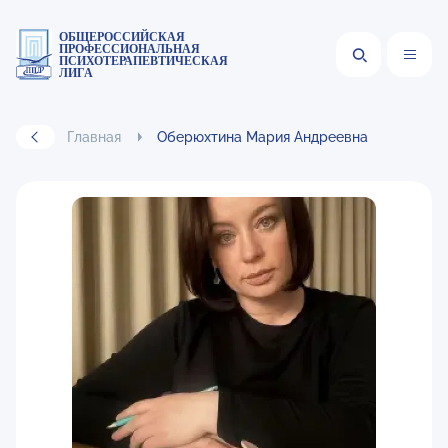
ОБЩЕРОССИЙСКАЯ
ПРОФЕССИОНАЛЬНАЯ
ПСИХОТЕРАПЕВТИЧЕСКАЯ
ЛИГА
Главная
Оберюхтина Мария Андреевна