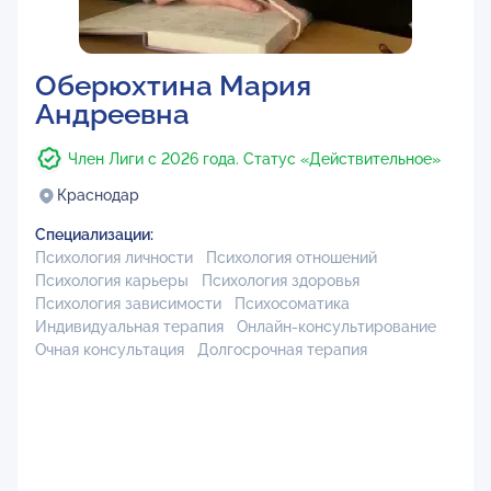
Оберюхтина Мария
Андреевна
Член Лиги с 2026 года. Статус «Действительное»
Краснодар
Специализации:
Психология личности
Психология отношений
Психология карьеры
Психология здоровья
Психология зависимости
Психосоматика
Индивидуальная терапия
Онлайн-консультирование
Очная консультация
Долгосрочная терапия