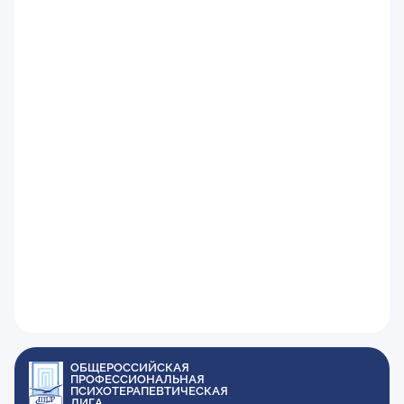
ОБЩЕРОССИЙСКАЯ
ПРОФЕССИОНАЛЬНАЯ
ПСИХОТЕРАПЕВТИЧЕСКАЯ
ЛИГА