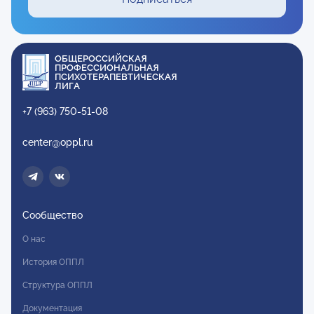
ОБЩЕРОССИЙСКАЯ
ПРОФЕССИОНАЛЬНАЯ
ПСИХОТЕРАПЕВТИЧЕСКАЯ
ЛИГА
+7 (963) 750-51-08
center@oppl.ru
Сообщество
О нас
История ОППЛ
Структура ОППЛ
Документация