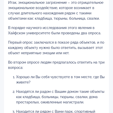
Итак, эмоциональное загрязнение – это отрицательное
эмоциональное воздействие, которое возникает в
случае длительного нахождения рядом с такими
объектами как: кладбища, тюрьмы, больница, свалки.
В порядке научного исследования этого явления в
Хайфском университете были проведены два опроса.
Первый опрос заключался в показе ряда объектов, и по
каждому объекту нужно было ответить, вызывает этот
объект неприятные эмоции или нет.
Во втором опросе людям предлагалось ответить на три
вопроса:
Хорошо ли Вы себя чувствуете в том месте, где Вы
живете?
Находятся ли радом с Вашим домом такие объекты
как кладбища, больницы, тюрьмы, свалки, дома
престарелых, оживленные магистрали.
Находится ли рядом с Вами парк, спортивный