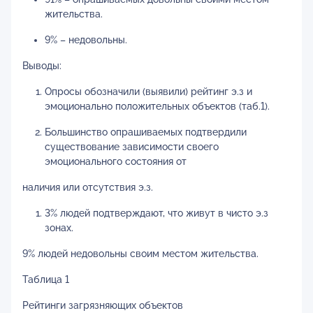
жительства.
9% – недовольны.
Выводы:
Опросы обозначили (выявили) рейтинг э.з и
эмоционально положительных объектов (таб.1).
Большинство опрашиваемых подтвердили
существование зависимости своего
эмоционального состояния от
наличия или отсутствия э.з.
3% людей подтверждают, что живут в чисто э.з
зонах.
9% людей недовольны своим местом жительства.
Таблица 1
Рейтинги загрязняющих объектов