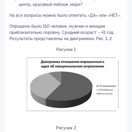
центр, красивый пейзаж, море?
На все вопросы можно было ответить «ДА» или «НЕТ».
Опрошено было 150 человек, мужчин и женщин
приблизительно поровну. Средний возраст – 41 год.
Результаты представлены на диаграммах. Рис. 1, 2.
Рисунок 1
Рисунок 2