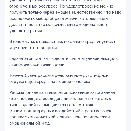
удовлетворения людских потребностей в мире
ограниченных ресурсов. Hо удовлетворение можно
получить только через эмоции. И, естественно, что надо
исследовать выбор образа жизни, который люди
делают в попытке максимизации эмоционального
удовлетворения.
Экономисты, к сожалению, не сильно продвинулись в
изучении этого вопроса.
Задача этой статьи – сделать шаг в изучении эмоций с
экономической точки зрения.
Точнее, будет рассмотрено влияние рукотворной
окружающей среды на эмоции человека.
Рассматриваемая тема, эмоциональное загрязнение
(Э.з), посвящена исследованию влияния некоторых
типов зданий на эмоции человека. А также
минимизация вредных воздействий с разных точек
зрения: экономической, социальной, политической,
эмоциональной и т.д.