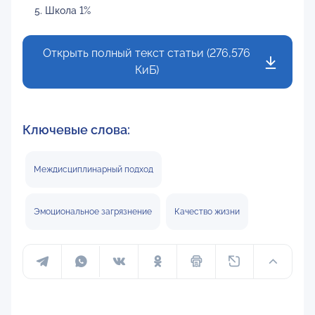
Школа 1%
Открыть полный текст статьи (276,576
КиБ)
Ключевые слова:
Междисциплинарный подход
Эмоциональное загрязнение
Качество жизни