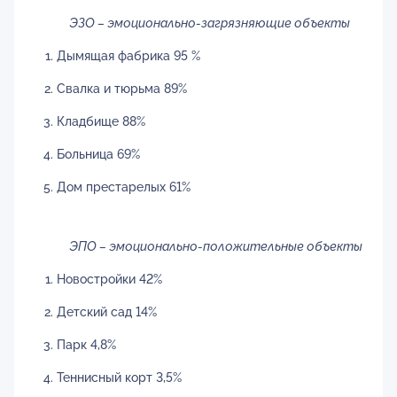
ЭЗО – эмоционально-загрязняющие объекты
Дымящая фабрика 95 %
Свалка и тюрьма 89%
Кладбище 88%
Больница 69%
Дом престарелых 61%
ЭПО – эмоционально-положительные объекты
Новостройки 42%
Детский сад 14%
Парк 4,8%
Теннисный корт 3,5%