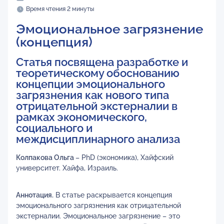
Время чтения 2 минуты
Эмоциональное загрязнение
(концепция)
Статья посвящена разработке и
теоретическому обоснованию
концепции эмоционального
загрязнения как нового типа
отрицательной экстерналии в
рамках экономического,
социального и
междисциплинарного анализа
Колпакова Ольга
– PhD (экономика), Хайфский
университет. Хайфа, Израиль.
Аннотация.
В статье раскрывается концепция
эмоционального загрязнения как отрицательной
экстерналии. Эмоциональное загрязнение – это