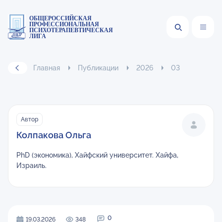
ОБЩЕРОССИЙСКАЯ
ПРОФЕССИОНАЛЬНАЯ
ПСИХОТЕРАПЕВТИЧЕСКАЯ
ЛИГА
Главная
Публикации
2026
03
Автор
Колпакова Ольга
PhD (экономика), Хайфский университет. Хайфа,
Израиль.
0
19.03.2026
348