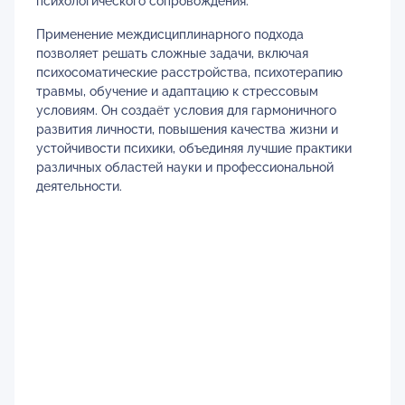
психологического сопровождения.
Применение междисциплинарного подхода
позволяет решать сложные задачи, включая
психосоматические расстройства, психотерапию
травмы, обучение и адаптацию к стрессовым
условиям. Он создаёт условия для гармоничного
развития личности, повышения качества жизни и
устойчивости психики, объединяя лучшие практики
различных областей науки и профессиональной
деятельности.