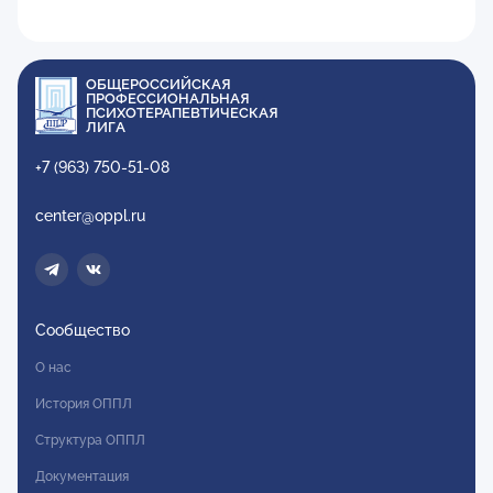
ОБЩЕРОССИЙСКАЯ
ПРОФЕССИОНАЛЬНАЯ
ПСИХОТЕРАПЕВТИЧЕСКАЯ
ЛИГА
+7 (963) 750-51-08
center@oppl.ru
Сообщество
О нас
История ОППЛ
Структура ОППЛ
Документация