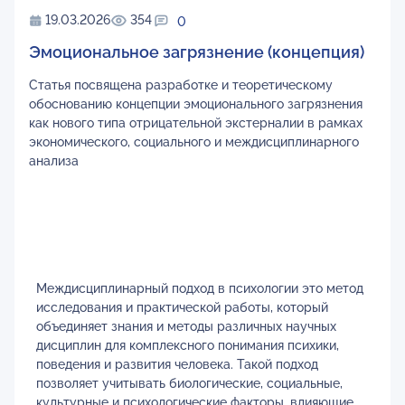
19.03.2026
354
0
Эмоциональное загрязнение (концепция)
Статья посвящена разработке и теоретическому
обоснованию концепции эмоционального загрязнения
как нового типа отрицательной экстерналии в рамках
экономического, социального и междисциплинарного
анализа
Междисциплинарный подход в психологии это метод
исследования и практической работы, который
объединяет знания и методы различных научных
дисциплин для комплексного понимания психики,
поведения и развития человека. Такой подход
позволяет учитывать биологические, социальные,
культурные и психологические факторы, влияющие