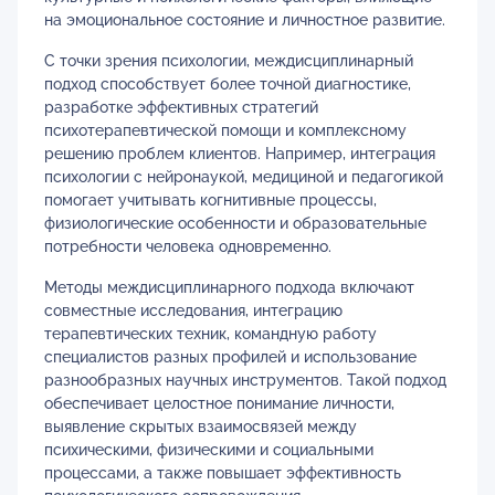
на эмоциональное состояние и личностное развитие.
С точки зрения психологии, междисциплинарный
подход способствует более точной диагностике,
разработке эффективных стратегий
психотерапевтической помощи и комплексному
решению проблем клиентов. Например, интеграция
психологии с нейронаукой, медициной и педагогикой
помогает учитывать когнитивные процессы,
физиологические особенности и образовательные
потребности человека одновременно.
Методы междисциплинарного подхода включают
совместные исследования, интеграцию
терапевтических техник, командную работу
специалистов разных профилей и использование
разнообразных научных инструментов. Такой подход
обеспечивает целостное понимание личности,
выявление скрытых взаимосвязей между
психическими, физическими и социальными
процессами, а также повышает эффективность