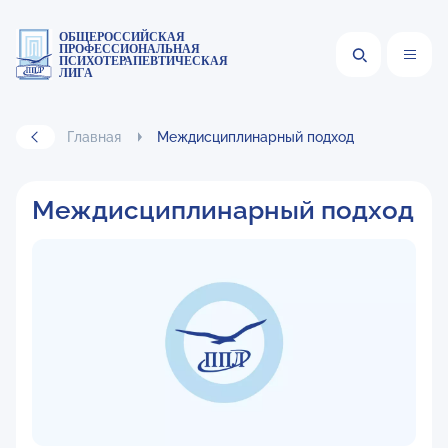
ОБЩЕРОССИЙСКАЯ
ПРОФЕССИОНАЛЬНАЯ
ПСИХОТЕРАПЕВТИЧЕСКАЯ
ЛИГА
Главная
Междисциплинарный подход
Междисциплинарный подход